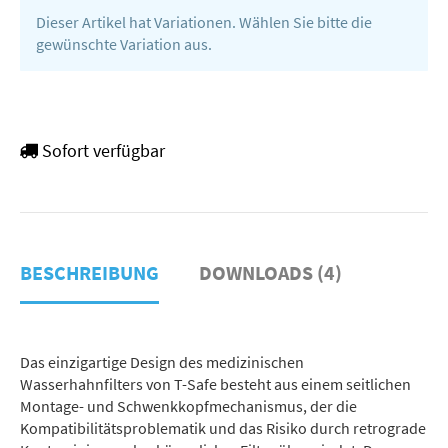
Dieser Artikel hat Variationen. Wählen Sie bitte die
gewünschte Variation aus.
Sofort verfügbar
BESCHREIBUNG
DOWNLOADS (4)
Das einzigartige Design des medizinischen
Wasserhahnfilters von T-Safe besteht aus einem seitlichen
Montage- und Schwenkkopfmechanismus, der die
Kompatibilitätsproblematik und das Risiko durch retrograde