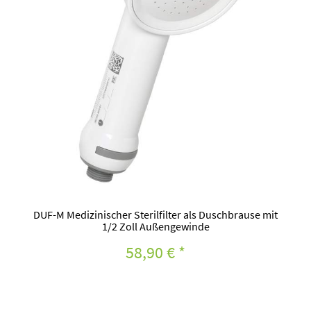
DUF-M Medizinischer Sterilfilter als Duschbrause mit
1/2 Zoll Außengewinde
58,90 €
*