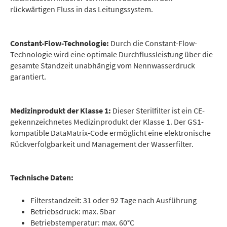
rückwärtigen Fluss in das Leitungssystem.
Constant-Flow-Technologie:
Durch die Constant-Flow-
Technologie wird eine optimale Durchflussleistung über die
gesamte Standzeit unabhängig vom Nennwasserdruck
garantiert.
Medizinprodukt der Klasse 1:
Dieser Sterilfilter ist ein CE-
gekennzeichnetes Medizinprodukt der Klasse 1. Der GS1-
kompatible DataMatrix-Code ermöglicht eine elektronische
Rückverfolgbarkeit und Management der Wasserfilter.
Technische Daten:
Filterstandzeit: 31 oder 92 Tage nach Ausführung
Betriebsdruck: max. 5bar
Betriebstemperatur: max. 60°C