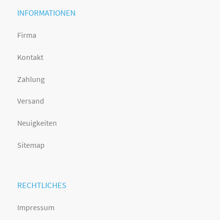
INFORMATIONEN
Firma
Kontakt
Zahlung
Versand
Neuigkeiten
Sitemap
RECHTLICHES
Impressum