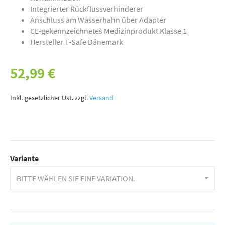
Integrierter Rückflussverhinderer
Anschluss am Wasserhahn über Adapter
CE-gekennzeichnetes Medizinprodukt Klasse 1
Hersteller T-Safe Dänemark
52,99 €
Inkl. gesetzlicher Ust. zzgl.
Versand
Variante
BITTE WÄHLEN SIE EINE VARIATION.