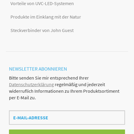
Vorteile von UVC-LED-Systemen
Produkte im Einklang mit der Natur
Steckverbinder von John Guest
NEWSLETTER
ABONNIEREN
Bitte senden Sie mir entsprechend Ihrer
Datenschutzerklärung
regelmäßig und jederzeit
widerruflich Informationen zu Ihrem Produktsortiment
per E-Mail zu.
E-
Mail-
Adresse