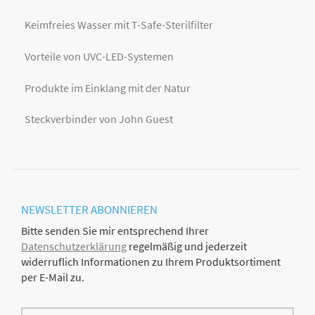
Keimfreies Wasser mit T-Safe-Sterilfilter
Vorteile von UVC-LED-Systemen
Produkte im Einklang mit der Natur
Steckverbinder von John Guest
NEWSLETTER
ABONNIEREN
Bitte senden Sie mir entsprechend Ihrer
Datenschutzerklärung
regelmäßig und jederzeit
widerruflich Informationen zu Ihrem Produktsortiment
per E-Mail zu.
E-