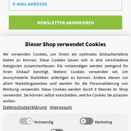
Mail-
Adresse
NEWSLETTER
ABONNIEREN
Dieser Shop verwendet Cookies
Vertrag widerrufen
Wir verwenden Cookies, um Ihnen ein optimales Einkaufserlebnis
bieten zu können. Diese Cookies lassen sich in drei verschiedene
Kategorien zusammenfassen. Die notwendigen werden zwingend für
Ihren Einkauf benötigt. Weitere Cookies verwenden wir, um
anonymisierte Statistiken anfertigen zu können. Andere dienen vor
allem Marketingzwecken und werden für die Personalisierung von
Werbung verwendet. Diese Cookies werden durch 9 Dienste im Shop
verwendet. Sie können selbst entscheiden, welche Cookies Sie zulassen
wollen.
Datenschutzerklärung
Impressum
Notwendig
Marketing