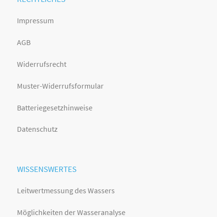
Impressum
AGB
Widerrufsrecht
Muster-Widerrufsformular
Batteriegesetzhinweise
Datenschutz
WISSENSWERTES
Leitwertmessung des Wassers
Möglichkeiten der Wasseranalyse