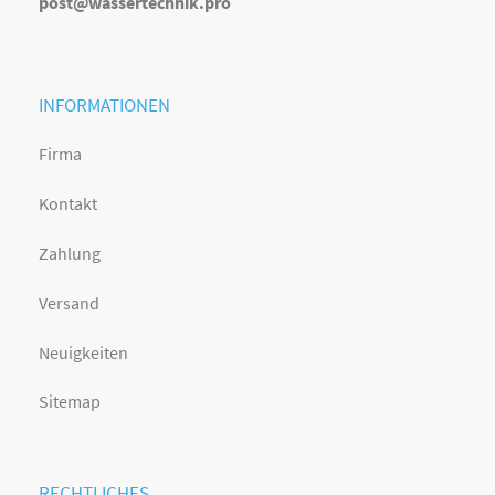
post@wassertechnik.pro
INFORMATIONEN
Firma
Kontakt
Zahlung
Versand
Neuigkeiten
Sitemap
RECHTLICHES