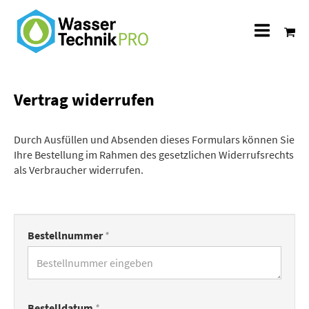
Alle
Katego
Vertrag widerrufen
Durch Ausfüllen und Absenden dieses Formulars können Sie
Ihre Bestellung im Rahmen des gesetzlichen Widerrufsrechts
als Verbraucher widerrufen.
Bestellnummer
*
Bestelldatum
*