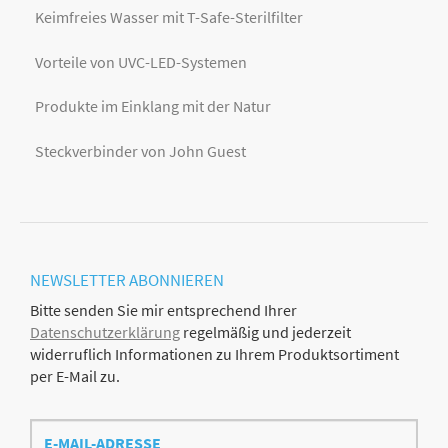
Keimfreies Wasser mit T-Safe-Sterilfilter
Vorteile von UVC-LED-Systemen
Produkte im Einklang mit der Natur
Steckverbinder von John Guest
NEWSLETTER
ABONNIEREN
Bitte senden Sie mir entsprechend Ihrer
Datenschutzerklärung
regelmäßig und jederzeit
widerruflich Informationen zu Ihrem Produktsortiment
per E-Mail zu.
E-
Mail-