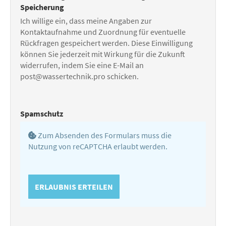
Speicherung
Ich willige ein, dass meine Angaben zur
Kontaktaufnahme und Zuordnung für eventuelle
Rückfragen gespeichert werden. Diese Einwilligung
können Sie jederzeit mit Wirkung für die Zukunft
widerrufen, indem Sie eine E-Mail an
post@wassertechnik.pro schicken.
Spamschutz
Zum Absenden des Formulars muss die
Nutzung von reCAPTCHA erlaubt werden.
ERLAUBNIS ERTEILEN