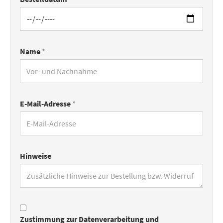
Name
*
E-Mail-Adresse
*
Hinweise
Zustimmung zur Datenverarbeitung und