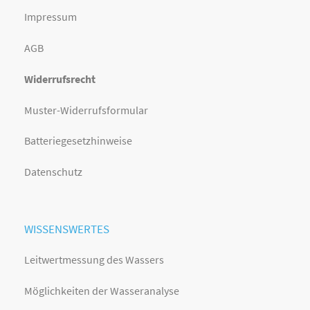
Impressum
AGB
Widerrufsrecht
Muster-Widerrufsformular
Batteriegesetzhinweise
Datenschutz
WISSENSWERTES
Leitwertmessung des Wassers
Möglichkeiten der Wasseranalyse