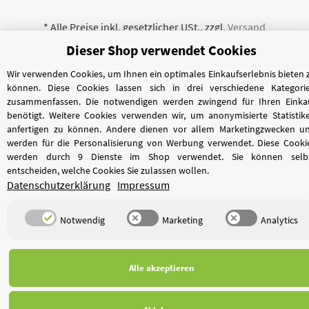
*
Alle Preise inkl. gesetzlicher USt., zzgl.
Versand
Dieser Shop verwendet Cookies
Wir verwenden Cookies, um Ihnen ein optimales Einkaufserlebnis bieten 
können. Diese Cookies lassen sich in drei verschiedene Kategori
© Wassertechnik PRO
zusammenfassen. Die notwendigen werden zwingend für Ihren Einka
Powered by
JTL-Shop
benötigt. Weitere Cookies verwenden wir, um anonymisierte Statistik
anfertigen zu können. Andere dienen vor allem Marketingzwecken u
werden für die Personalisierung von Werbung verwendet. Diese Cooki
werden durch 9 Dienste im Shop verwendet. Sie können selb
entscheiden, welche Cookies Sie zulassen wollen.
Datenschutzerklärung
Impressum
Notwendig
Marketing
Analytics
Alle akzeptieren