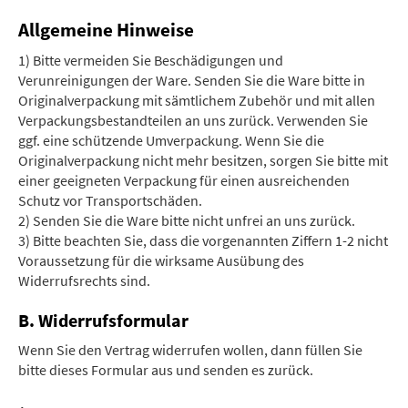
Allgemeine Hinweise
1) Bitte vermeiden Sie Beschädigungen und
Verunreinigungen der Ware. Senden Sie die Ware bitte in
Originalverpackung mit sämtlichem Zubehör und mit allen
Verpackungsbestandteilen an uns zurück. Verwenden Sie
ggf. eine schützende Umverpackung. Wenn Sie die
Originalverpackung nicht mehr besitzen, sorgen Sie bitte mit
einer geeigneten Verpackung für einen ausreichenden
Schutz vor Transportschäden.
2) Senden Sie die Ware bitte nicht unfrei an uns zurück.
3) Bitte beachten Sie, dass die vorgenannten Ziffern 1-2 nicht
Voraussetzung für die wirksame Ausübung des
Widerrufsrechts sind.
B. Widerrufsformular
Wenn Sie den Vertrag widerrufen wollen, dann füllen Sie
bitte dieses Formular aus und senden es zurück.