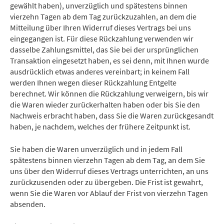
gewählt haben), unverzüglich und spätestens binnen
vierzehn Tagen ab dem Tag zurückzuzahlen, an dem die
Mitteilung über Ihren Widerruf dieses Vertrags bei uns
eingegangen ist. Für diese Rückzahlung verwenden wir
dasselbe Zahlungsmittel, das Sie bei der ursprünglichen
Transaktion eingesetzt haben, es sei denn, mit Ihnen wurde
ausdrücklich etwas anderes vereinbart; in keinem Fall
werden Ihnen wegen dieser Rückzahlung Entgelte
berechnet. Wir können die Rückzahlung verweigern, bis wir
die Waren wieder zurückerhalten haben oder bis Sie den
Nachweis erbracht haben, dass Sie die Waren zurückgesandt
haben, je nachdem, welches der frühere Zeitpunkt ist.
Sie haben die Waren unverzüglich und in jedem Fall
spätestens binnen vierzehn Tagen ab dem Tag, an dem Sie
uns über den Widerruf dieses Vertrags unterrichten, an uns
zurückzusenden oder zu übergeben. Die Frist ist gewahrt,
wenn Sie die Waren vor Ablauf der Frist von vierzehn Tagen
absenden.