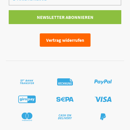
Adresse
NEWSLETTER
ABONNIEREN
Vertrag widerrufen