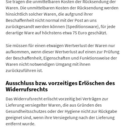
Sie tragen die unmittelbaren Kosten der Rücksendung der
Waren. Die unmittelbaren Kosten der Rücksendung werden
hinsichtlich solcher Waren, die aufgrund ihrer
Beschaffenheit nicht normal mit der Post an uns
zurückgesandt werden können (Speditionsware), für jede
derartige Ware auf höchstens etwa 75 Euro geschätzt.
Sie müssen für einen etwaigen Wertverlust der Waren nur
aufkommen, wenn dieser Wertverlust auf einen zur Prüfung
der Beschaffenheit, Eigenschaften und Funktionsweise der
Waren nicht notwendigen Umgang mit ihnen
zurückzuführen ist.
Ausschluss bzw. vorzeitiges Erlöschen des
Widerrufsrechts
Das Widerrufsrecht erlischt vorzeitig bei Verträgen zur
Lieferung versiegelter Waren, die aus Gründen des
Gesundheitsschutzes oder der Hygiene nicht zur Rückgabe
geeignet sind, wenn ihre Versiegelung nach der Lieferung
entfernt wurde.