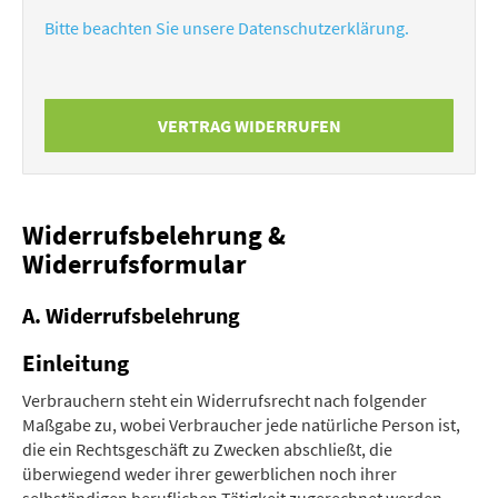
Bitte beachten Sie unsere Datenschutzerklärung.
VERTRAG WIDERRUFEN
Widerrufsbelehrung &
Widerrufsformular
A. Widerrufsbelehrung
Einleitung
Verbrauchern steht ein Widerrufsrecht nach folgender
Maßgabe zu, wobei Verbraucher jede natürliche Person ist,
die ein Rechtsgeschäft zu Zwecken abschließt, die
überwiegend weder ihrer gewerblichen noch ihrer