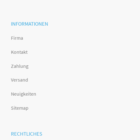
INFORMATIONEN
Firma
Kontakt
Zahlung
Versand
Neuigkeiten
Sitemap
RECHTLICHES