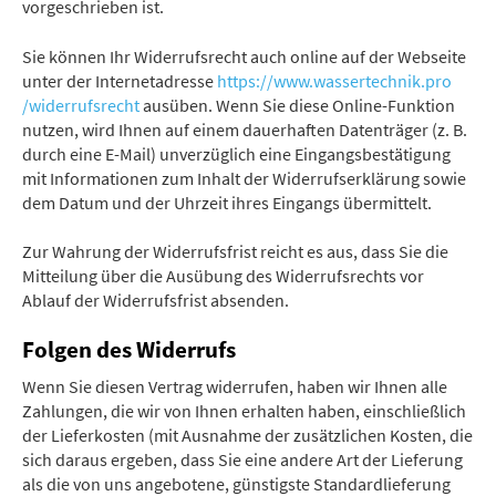
vorgeschrieben ist.
Sie können Ihr Widerrufsrecht auch online auf der Webseite
unter der Internetadresse
https://www.wassertechnik.pro
/widerrufsrecht
ausüben. Wenn Sie diese Online-Funktion
nutzen, wird Ihnen auf einem dauerhaften Datenträger (z. B.
durch eine E-Mail) unverzüglich eine Eingangsbestätigung
mit Informationen zum Inhalt der Widerrufserklärung sowie
dem Datum und der Uhrzeit ihres Eingangs übermittelt.
Zur Wahrung der Widerrufsfrist reicht es aus, dass Sie die
Mitteilung über die Ausübung des Widerrufsrechts vor
Ablauf der Widerrufsfrist absenden.
Folgen des Widerrufs
Wenn Sie diesen Vertrag widerrufen, haben wir Ihnen alle
Zahlungen, die wir von Ihnen erhalten haben, einschließlich
der Lieferkosten (mit Ausnahme der zusätzlichen Kosten, die
sich daraus ergeben, dass Sie eine andere Art der Lieferung
als die von uns angebotene, günstigste Standardlieferung