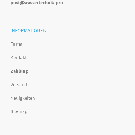
post@wassertechnik.pro
INFORMATIONEN
Firma
Kontakt
Zahlung
Versand
Neuigkeiten
Sitemap