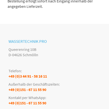
Bestellung erfolgt sofort nach Eingang innerhalb der
angegeben Lieferzeit.
WASSERTECHNIK PRO
Queerenring 10B
D-04626 Schmölln
Telefon:
+49 (0)3 44 91 - 58 16 11
Außerhalb der Geschäftszeiten:
+49 (0)151 - 67 11 55 90
Kontakt per WhatsApp:
+49 (0)151 - 67 11 55 90