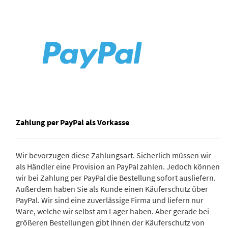
Zahlung per PayPal als Vorkasse
Wir bevorzugen diese Zahlungsart. Sicherlich müssen wir
als Händler eine Provision an PayPal zahlen. Jedoch können
wir bei Zahlung per PayPal die Bestellung sofort ausliefern.
Außerdem haben Sie als Kunde einen Käuferschutz über
PayPal. Wir sind eine zuverlässige Firma und liefern nur
Ware, welche wir selbst am Lager haben. Aber gerade bei
größeren Bestellungen gibt Ihnen der Käuferschutz von