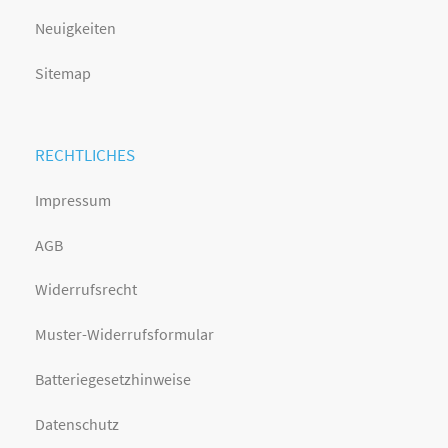
Neuigkeiten
Sitemap
RECHTLICHES
Impressum
AGB
Widerrufsrecht
Muster-Widerrufsformular
Batteriegesetzhinweise
Datenschutz