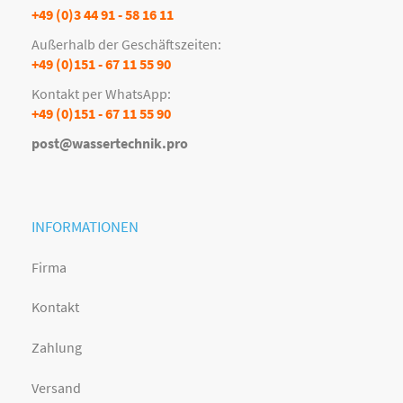
+49 (0)3 44 91 - 58 16 11
Außerhalb der Geschäftszeiten:
+49 (0)151 - 67 11 55 90
Kontakt per WhatsApp:
+49 (0)151 - 67 11 55 90
post@wassertechnik.pro
INFORMATIONEN
Firma
Kontakt
Zahlung
Versand