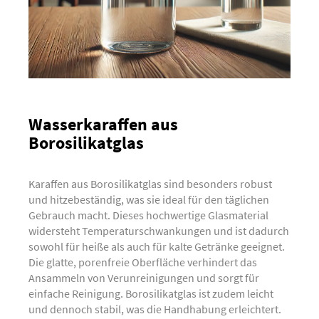
Wasserkaraffen aus
Borosilikatglas
Karaffen aus Borosilikatglas sind besonders robust
und hitzebeständig, was sie ideal für den täglichen
Gebrauch macht. Dieses hochwertige Glasmaterial
widersteht Temperaturschwankungen und ist dadurch
sowohl für heiße als auch für kalte Getränke geeignet.
Die glatte, porenfreie Oberfläche verhindert das
Ansammeln von Verunreinigungen und sorgt für
einfache Reinigung. Borosilikatglas ist zudem leicht
und dennoch stabil, was die Handhabung erleichtert.