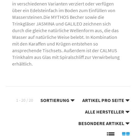
in verschiedenen Varianten verziert oder verfügen
über ein Edelsteinfach im Boden zum Einfüllen von
Wassersteinen.Die MYTHOS Becher sowie die
Trinkgläser JASMINA und GALILEO zeichnen sich
durch die gleiche natürliche Wellenform aus, die das
Wasser auf natürliche Weise belebt. In Kombination
mit den Karaffen und Krügen entstehen so
ansprechende Tischsets. Außerdem ist der CALMUS
Trinkhalm aus Glas mit Spiralschliff zur Verwirbelung
erhältlich.
SORTIERUNG
ARTIKEL PRO SEITE
1 - 20 / 20
ALLE HERSTELLER
BESONDERE ARTIKEL