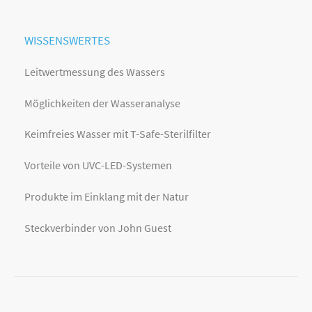
WISSENSWERTES
Leitwertmessung des Wassers
Möglichkeiten der Wasseranalyse
Keimfreies Wasser mit T-Safe-Sterilfilter
Vorteile von UVC-LED-Systemen
Produkte im Einklang mit der Natur
Steckverbinder von John Guest