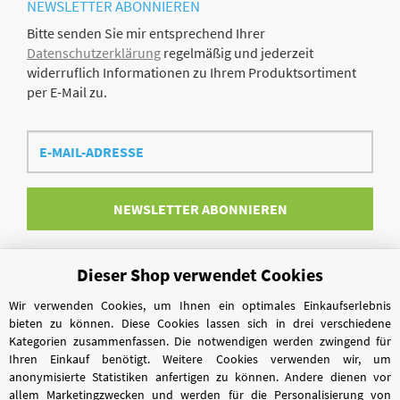
NEWSLETTER
ABONNIEREN
Bitte senden Sie mir entsprechend Ihrer
Datenschutzerklärung
regelmäßig und jederzeit
widerruflich Informationen zu Ihrem Produktsortiment
per E-Mail zu.
E-
Mail-
Adresse
NEWSLETTER
ABONNIEREN
Dieser Shop verwendet Cookies
Vertrag widerrufen
Wir verwenden Cookies, um Ihnen ein optimales Einkaufserlebnis
bieten zu können. Diese Cookies lassen sich in drei verschiedene
Kategorien zusammenfassen. Die notwendigen werden zwingend für
Ihren Einkauf benötigt. Weitere Cookies verwenden wir, um
anonymisierte Statistiken anfertigen zu können. Andere dienen vor
allem Marketingzwecken und werden für die Personalisierung von