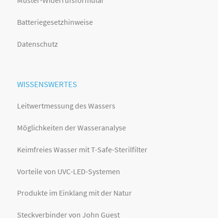
Muster-Widerrufsformular
Batteriegesetzhinweise
Datenschutz
WISSENSWERTES
Leitwertmessung des Wassers
Möglichkeiten der Wasseranalyse
Keimfreies Wasser mit T-Safe-Sterilfilter
Vorteile von UVC-LED-Systemen
Produkte im Einklang mit der Natur
Steckverbinder von John Guest