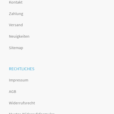
Kontakt
Zahlung
Versand
Neuigkeiten
Sitemap
RECHTLICHES
Impressum
AGB
Widerrufsrecht