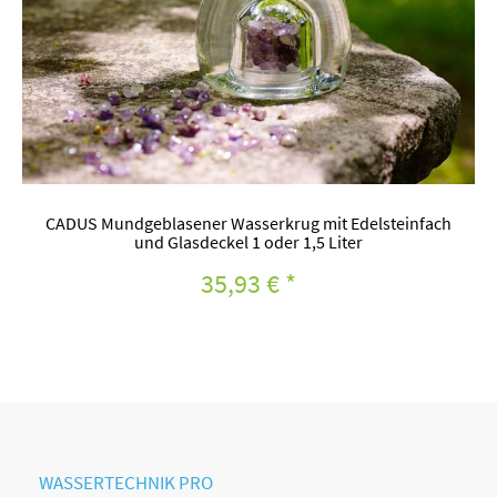
CADUS Mundgeblasener Wasserkrug mit Edelsteinfach
und Glasdeckel 1 oder 1,5 Liter
35,93 €
*
WASSERTECHNIK PRO