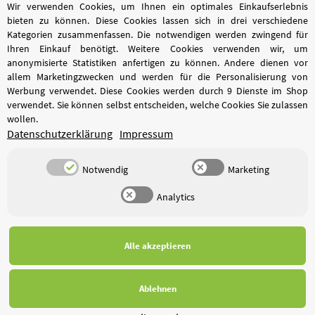
Wir verwenden Cookies, um Ihnen ein optimales Einkaufserlebnis
bieten zu können. Diese Cookies lassen sich in drei verschiedene
Kategorien zusammenfassen. Die notwendigen werden zwingend für
Ihren Einkauf benötigt. Weitere Cookies verwenden wir, um
anonymisierte Statistiken anfertigen zu können. Andere dienen vor
allem Marketingzwecken und werden für die Personalisierung von
Werbung verwendet. Diese Cookies werden durch 9 Dienste im Shop
verwendet. Sie können selbst entscheiden, welche Cookies Sie zulassen
wollen.
Datenschutzerklärung
Impressum
Notwendig
Marketing
Analytics
*
Alle Preise inkl. gesetzlicher USt., zzgl.
Versand
Alle akzeptieren
Ablehnen
© Wassertechnik PRO