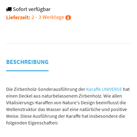
Sofort verfügbar
2 - 3 Werktage
Lieferzeit:
BESCHREIBUNG
Die Zirbenholz-Sonderausführung der
Karaffe UNIVERSE
hat
einen Deckel aus naturbelassenem Zirbenholz. Wie allen
Vitalisierungs-Karaffen von Nature's Design beeinflusst die
Wellenstruktur das Wasser auf eine natürliche und positive
Weise. Diese Ausführung der Karaffe hat insbesondere die
folgenden Eigenschaften: