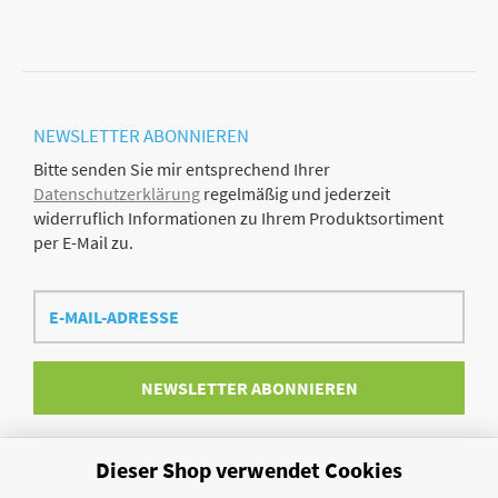
NEWSLETTER
ABONNIEREN
Bitte senden Sie mir entsprechend Ihrer
Datenschutzerklärung
regelmäßig und jederzeit
widerruflich Informationen zu Ihrem Produktsortiment
per E-Mail zu.
E-
Mail-
Adresse
NEWSLETTER
ABONNIEREN
Dieser Shop verwendet Cookies
Vertrag widerrufen