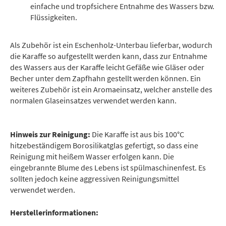
einfache und tropfsichere Entnahme des Wassers bzw.
Flüssigkeiten.
Als Zubehör ist ein Eschenholz-Unterbau lieferbar, wodurch
die Karaffe so aufgestellt werden kann, dass zur Entnahme
des Wassers aus der Karaffe leicht Gefäße wie Gläser oder
Becher unter dem Zapfhahn gestellt werden können. Ein
weiteres Zubehör ist ein Aromaeinsatz, welcher anstelle des
normalen Glaseinsatzes verwendet werden kann.
Hinweis zur Reinigung:
Die Karaffe ist aus bis 100°C
hitzebeständigem Borosilikatglas gefertigt, so dass eine
Reinigung mit heißem Wasser erfolgen kann. Die
eingebrannte Blume des Lebens ist spülmaschinenfest. Es
sollten jedoch keine aggressiven Reinigungsmittel
verwendet werden.
Herstellerinformationen: