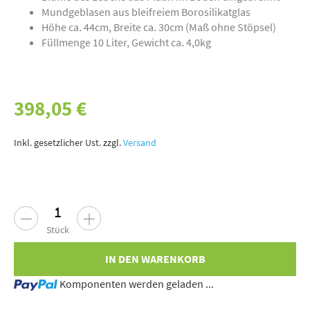
Mundgeblasen aus bleifreiem Borosilikatglas
Höhe ca. 44cm, Breite ca. 30cm (Maß ohne Stöpsel)
Füllmenge 10 Liter, Gewicht ca. 4,0kg
398,05 €
Inkl. gesetzlicher Ust. zzgl.
Versand
Stück
IN DEN WARENKORB
Loading...
Komponenten werden geladen ...