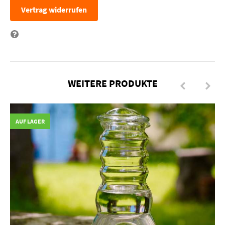
Vertrag widerrufen
Frage zum Artikel
WEITERE PRODUKTE
AUF LAGER