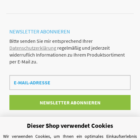
NEWSLETTER
ABONNIEREN
Bitte senden Sie mir entsprechend Ihrer
Datenschutzerklärung
regelmäßig und jederzeit
widerruflich Informationen zu Ihrem Produktsortiment
per E-Mail zu.
E-
Mail-
Adresse
NEWSLETTER
ABONNIEREN
Dieser Shop verwendet Cookies
Vertrag widerrufen
Wir verwenden Cookies, um Ihnen ein optimales Einkaufserlebnis