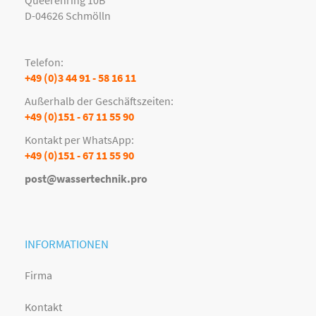
D-04626 Schmölln
Telefon:
+49 (0)3 44 91 - 58 16 11
Außerhalb der Geschäftszeiten:
+49 (0)151 - 67 11 55 90
Kontakt per WhatsApp:
+49 (0)151 - 67 11 55 90
post@wassertechnik.pro
INFORMATIONEN
Firma
Kontakt