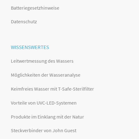
Batteriegesetzhinweise
Datenschutz
WISSENSWERTES
Leitwertmessung des Wassers
Möglichkeiten der Wasseranalyse
Keimfreies Wasser mit T-Safe-Sterilfilter
Vorteile von UVC-LED-Systemen
Produkte im Einklang mit der Natur
Steckverbinder von John Guest