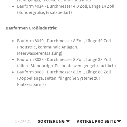
Bauform 4014 - Durchmesser 4,0 Zoll, Länge 14 Zoll
(Sondergröße, Ersatzbedarf)
Bauformen Großindustrie:
Bauform 8040 - Durchmesser 8 Zoll, Länge 40 Zoll
(Industrie, kommunale Anlagen,
Meerwasserentsalzung)
Bauform 8038 - Durchmesser 8 Zoll, Länge 38 Zoll
(ältere Standardgröße, heute weniger gebräuchlich)
Bauform 8080 - Durchmesser 8 Zoll, Länge 80 Zoll
(Doppellänge, selten, für große Systeme zur
Platzersparnis)
SORTIERUNG
ARTIKEL PRO SEITE
1 - 20 / 21