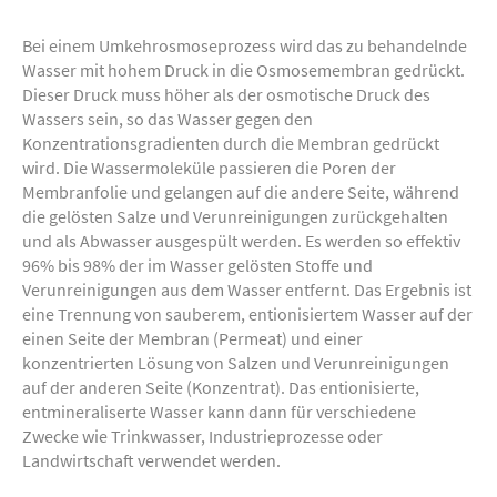
Bei einem Umkehrosmoseprozess wird das zu behandelnde
Wasser mit hohem Druck in die Osmosemembran gedrückt.
Dieser Druck muss höher als der osmotische Druck des
Wassers sein, so das Wasser gegen den
Konzentrationsgradienten durch die Membran gedrückt
wird. Die Wassermoleküle passieren die Poren der
Membranfolie und gelangen auf die andere Seite, während
die gelösten Salze und Verunreinigungen zurückgehalten
und als Abwasser ausgespült werden. Es werden so effektiv
96% bis 98% der im Wasser gelösten Stoffe und
Verunreinigungen aus dem Wasser entfernt. Das Ergebnis ist
eine Trennung von sauberem, entionisiertem Wasser auf der
einen Seite der Membran (Permeat) und einer
konzentrierten Lösung von Salzen und Verunreinigungen
auf der anderen Seite (Konzentrat). Das entionisierte,
entmineraliserte Wasser kann dann für verschiedene
Zwecke wie Trinkwasser, Industrieprozesse oder
Landwirtschaft verwendet werden.