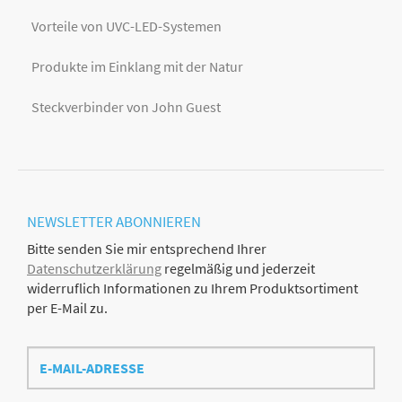
Vorteile von UVC-LED-Systemen
Produkte im Einklang mit der Natur
Steckverbinder von John Guest
NEWSLETTER
ABONNIEREN
Bitte senden Sie mir entsprechend Ihrer
Datenschutzerklärung
regelmäßig und jederzeit
widerruflich Informationen zu Ihrem Produktsortiment
per E-Mail zu.
E-
Mail-
Adresse