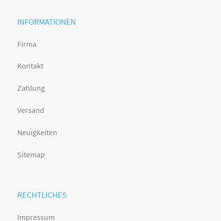
INFORMATIONEN
Firma
Kontakt
Zahlung
Versand
Neuigkeiten
Sitemap
RECHTLICHES
Impressum