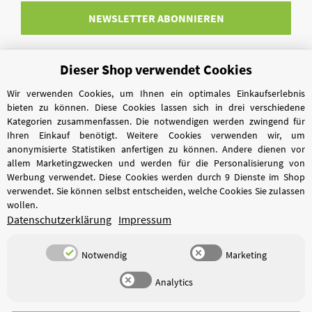
NEWSLETTER
ABONNIEREN
Dieser Shop verwendet Cookies
Vertrag widerrufen
Wir verwenden Cookies, um Ihnen ein optimales Einkaufserlebnis
bieten zu können. Diese Cookies lassen sich in drei verschiedene
Kategorien zusammenfassen. Die notwendigen werden zwingend für
Ihren Einkauf benötigt. Weitere Cookies verwenden wir, um
anonymisierte Statistiken anfertigen zu können. Andere dienen vor
allem Marketingzwecken und werden für die Personalisierung von
Werbung verwendet. Diese Cookies werden durch 9 Dienste im Shop
verwendet. Sie können selbst entscheiden, welche Cookies Sie zulassen
wollen.
Datenschutzerklärung
Impressum
Notwendig
Marketing
Analytics