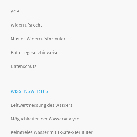
AGB
Widerrufsrecht
Muster-Widerrufsformular
Batteriegesetzhinweise
Datenschutz
WISSENSWERTES
Leitwertmessung des Wassers
Möglichkeiten der Wasseranalyse
Keimfreies Wasser mit T-Safe-Sterilfilter