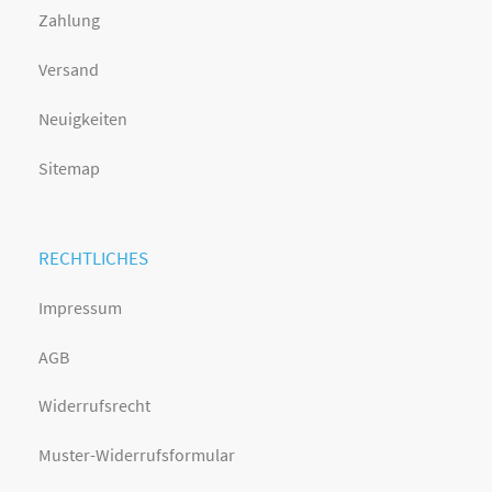
Zahlung
Versand
Neuigkeiten
Sitemap
RECHTLICHES
Impressum
AGB
Widerrufsrecht
Muster-Widerrufsformular