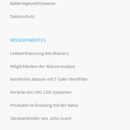
Batteriegesetzhinweise
Datenschutz
WISSENSWERTES
Leitwertmessung des Wassers
Möglichkeiten der Wasseranalyse
Keimfreies Wasser mit T-Safe-Sterilfilter
Vorteile von UVC-LED-Systemen
Produkte im Einklang mit der Natur
Steckverbinder von John Guest