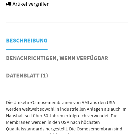
Artikel vergriffen
BESCHREIBUNG
BENACHRICHTIGEN, WENN VERFÜGBAR
DATENBLATT (1)
Die Umkehr-Osmosemembranen von AMI aus den USA
werden weltweit sowohl in industriellen Anlagen als auch im
Haushalt seit über 30 Jahren erfolgreich verwendet. Die
Membranen werden in den USA nach höchsten
Qualitätsstandards hergestellt. Die Osmosemembran sind