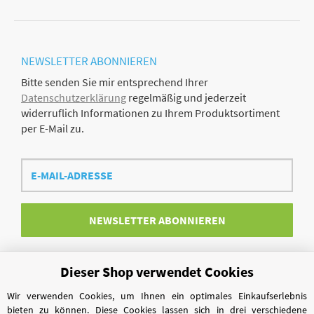
NEWSLETTER
ABONNIEREN
Bitte senden Sie mir entsprechend Ihrer
Datenschutzerklärung
regelmäßig und jederzeit
widerruflich Informationen zu Ihrem Produktsortiment
per E-Mail zu.
E-
Mail-
Adresse
NEWSLETTER
ABONNIEREN
Dieser Shop verwendet Cookies
Vertrag widerrufen
Wir verwenden Cookies, um Ihnen ein optimales Einkaufserlebnis
bieten zu können. Diese Cookies lassen sich in drei verschiedene