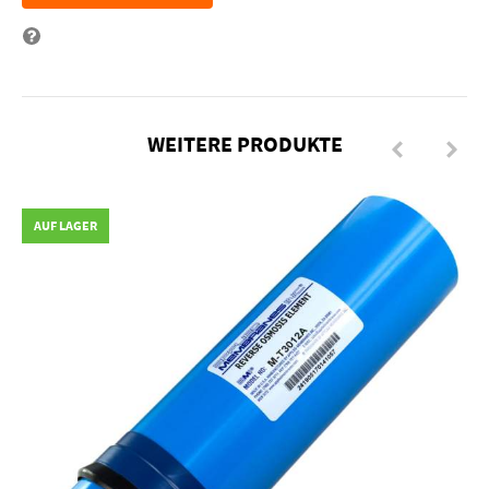
Frage zum Artikel
WEITERE PRODUKTE
AUF LAGER