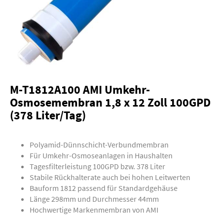
M-T1812A100 AMI Umkehr-
Osmosemembran 1,8 x 12 Zoll 100GPD
(378 Liter/Tag)
Polyamid-Dünnschicht-Verbundmembran
Für Umkehr-Osmoseanlagen in Haushalten
Tagesfilterleistung 100GPD bzw. 378 Liter
Stabile Rückhalterate auch bei hohen Leitwerten
Bauform 1812 passend für Standardgehäuse
Länge 298mm und Durchmesser 44mm
Hochwertige Markenmembran von AMI