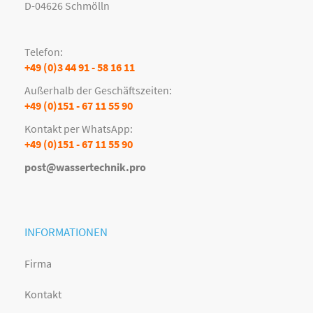
D-04626 Schmölln
Telefon:
+49 (0)3 44 91 - 58 16 11
Außerhalb der Geschäftszeiten:
+49 (0)151 - 67 11 55 90
Kontakt per WhatsApp:
+49 (0)151 - 67 11 55 90
post@wassertechnik.pro
INFORMATIONEN
Firma
Kontakt