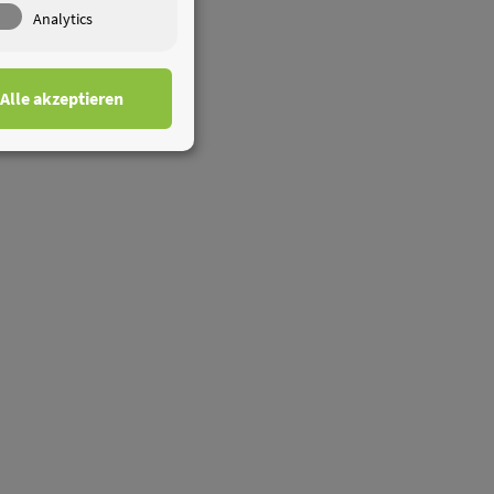
Analytics
Alle akzeptieren