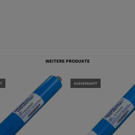
WEITERE PRODUKTE
T
AUSVERKAUFT