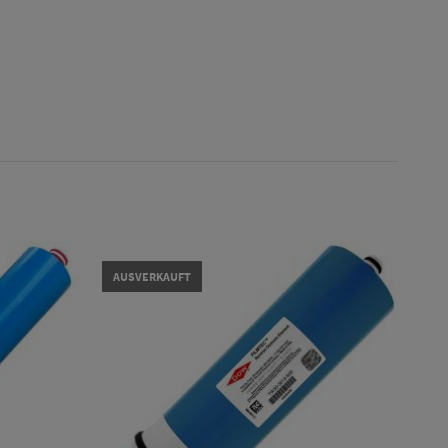
AUSVERKAUFT