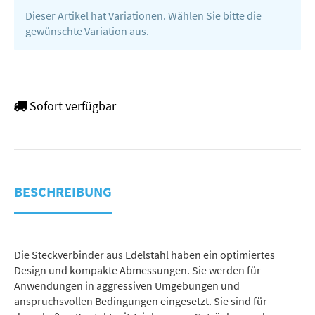
Dieser Artikel hat Variationen. Wählen Sie bitte die
gewünschte Variation aus.
Sofort verfügbar
BESCHREIBUNG
Die Steckverbinder aus Edelstahl haben ein optimiertes
Design und kompakte Abmessungen. Sie werden für
Anwendungen in aggressiven Umgebungen und
anspruchsvollen Bedingungen eingesetzt. Sie sind für