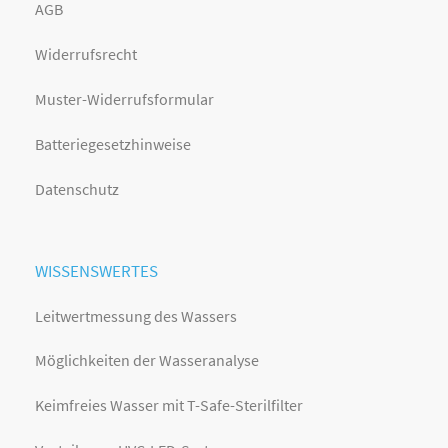
AGB
Widerrufsrecht
Muster-Widerrufsformular
Batteriegesetzhinweise
Datenschutz
WISSENSWERTES
Leitwertmessung des Wassers
Möglichkeiten der Wasseranalyse
Keimfreies Wasser mit T-Safe-Sterilfilter