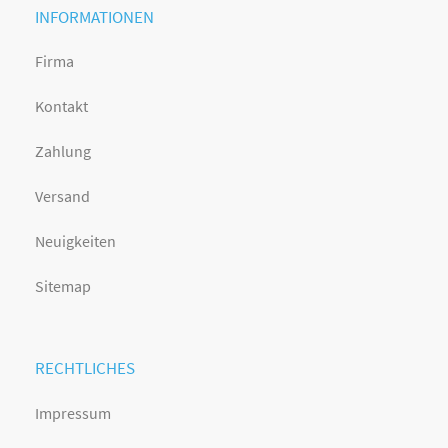
INFORMATIONEN
Firma
Kontakt
Zahlung
Versand
Neuigkeiten
Sitemap
RECHTLICHES
Impressum