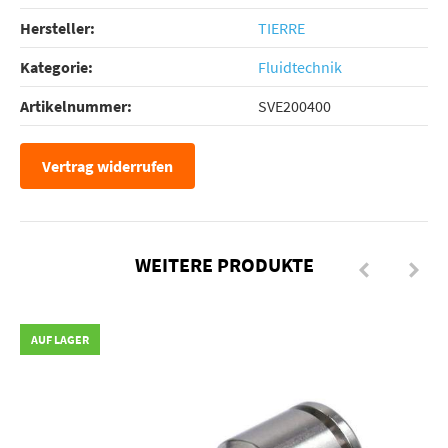
Hersteller:
TIERRE
Kategorie:
Fluidtechnik
Artikelnummer:
SVE200400
Vertrag widerrufen
WEITERE PRODUKTE
AUF LAGER