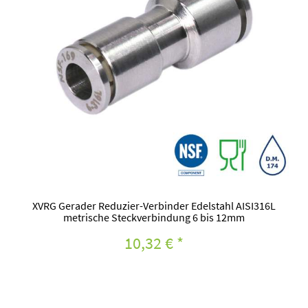
XVRG Gerader Reduzier-Verbinder Edelstahl AISI316L
metrische Steckverbindung 6 bis 12mm
10,32 €
*