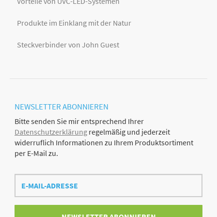
Vorteile von UVC-LED-Systemen
Produkte im Einklang mit der Natur
Steckverbinder von John Guest
NEWSLETTER
ABONNIEREN
Bitte senden Sie mir entsprechend Ihrer
Datenschutzerklärung
regelmäßig und jederzeit
widerruflich Informationen zu Ihrem Produktsortiment
per E-Mail zu.
E-
Mail-
Adresse
NEWSLETTER
ABONNIEREN