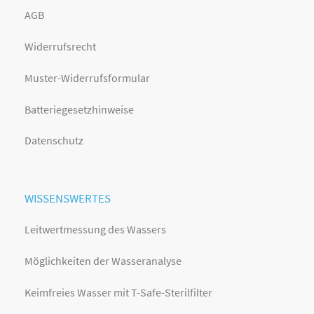
AGB
Widerrufsrecht
Muster-Widerrufsformular
Batteriegesetzhinweise
Datenschutz
WISSENSWERTES
Leitwertmessung des Wassers
Möglichkeiten der Wasseranalyse
Keimfreies Wasser mit T-Safe-Sterilfilter