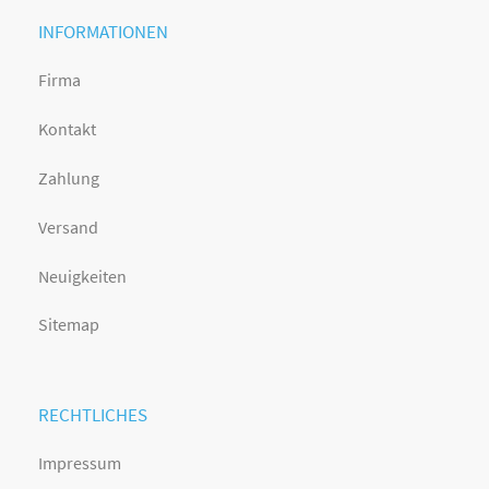
INFORMATIONEN
Firma
Kontakt
Zahlung
Versand
Neuigkeiten
Sitemap
RECHTLICHES
Impressum