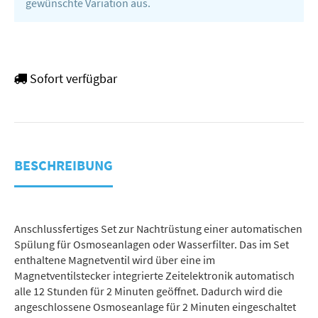
gewünschte Variation aus.
Sofort verfügbar
BESCHREIBUNG
Anschlussfertiges Set zur Nachtrüstung einer automatischen
Spülung für Osmoseanlagen oder Wasserfilter. Das im Set
enthaltene Magnetventil wird über eine im
Magnetventilstecker integrierte Zeitelektronik automatisch
alle 12 Stunden für 2 Minuten geöffnet. Dadurch wird die
angeschlossene Osmoseanlage für 2 Minuten eingeschaltet