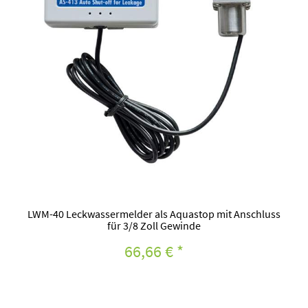
LWM-40 Leckwassermelder als Aquastop mit Anschluss
für 3/8 Zoll Gewinde
66,66 €
*