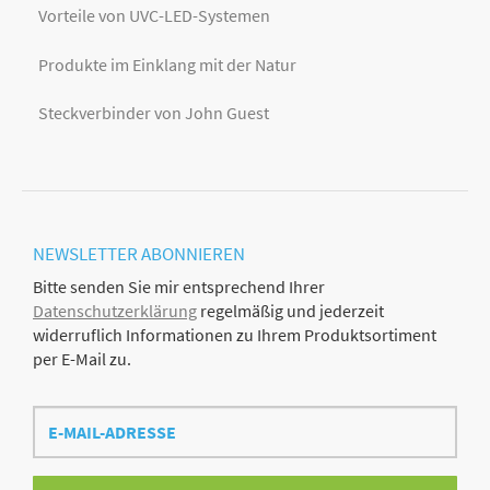
Vorteile von UVC-LED-Systemen
Produkte im Einklang mit der Natur
Steckverbinder von John Guest
NEWSLETTER
ABONNIEREN
Bitte senden Sie mir entsprechend Ihrer
Datenschutzerklärung
regelmäßig und jederzeit
widerruflich Informationen zu Ihrem Produktsortiment
per E-Mail zu.
E-
Mail-
Adresse