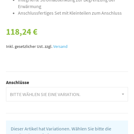
Erwärmung
Anschlussfertiges Set mit Kleinteilen zum Anschluss
118,24 €
Inkl. gesetzlicher Ust. zzgl.
Versand
Anschlüsse
BITTE WÄHLEN SIE EINE VARIATION.
Dieser Artikel hat Variationen. Wählen Sie bitte die