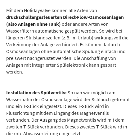
Mit dem HolidayValve können alle Arten von
druckschaltergesteuerten Direct-Flow-Osmoseanlagen
(also Anlagen ohne Tank)
oder andere Arten von
Wasserfiltern automatische gespült werden. So wird bei
längeren Stillstandszeiten (z.B. im Urlaub) wirkungsvoll die
Verkeimung der Anlage verhindert. Es können dadurch
Osmoseanlagen ohne automatische Spülung einfach und
preiswert nachgerüstet werden. Die Anschaffung von
Anlagen mit integrierter Spülelektronik kann gespart
werden.
Installation des Spülventils:
So nah wie möglich am
Wasserhahn der Osmoseanlage wird der Schlauch getrennt
und ein T-Stück eingesetzt. Dieses T-Stück wird in
Flussrichtung mit dem Eingang des Magnetventils
verbunden. Der Ausgang des Magnetventils wird mit dem
zweiten T-Stück verbunden. Dieses zweites T-Stück wird in
die rote Abwasserleitung eingesetzt.