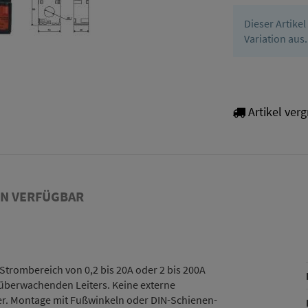
Dieser Artike
Variation aus.
Artikel verg
NN VERFÜGBAR
Strombereich von 0,2 bis 20A oder 2 bis 200A
überwachenden Leiters. Keine externe
r. Montage mit Fußwinkeln oder DIN-Schienen-