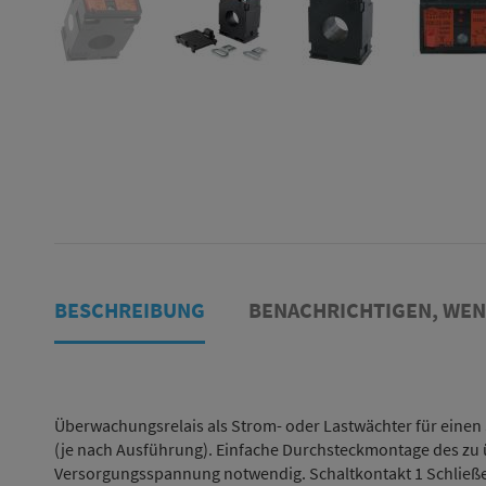
BESCHREIBUNG
BENACHRICHTIGEN, WE
Überwachungsrelais als Strom- oder Lastwächter für einen 
(je nach Ausführung). Einfache Durchsteckmontage des zu 
Versorgungsspannung notwendig. Schaltkontakt 1 Schließe