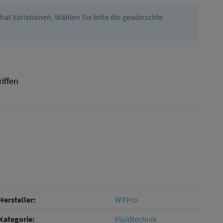
l hat Variationen. Wählen Sie bitte die gewünschte
riffen
Hersteller:
WTPro
Kategorie:
Fluidtechnik