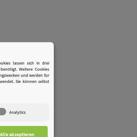
kies lassen sich in drei
benötigt. Weitere Cookies
tingzwecken und werden für
wendet. Sie können selbst
Analytics
Alle akzeptieren