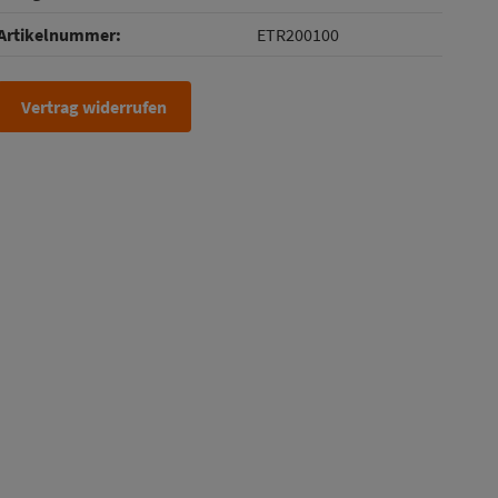
Artikelnummer:
ETR200100
Vertrag widerrufen