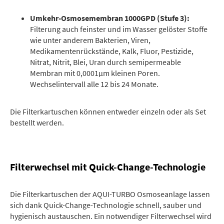
Umkehr-Osmosemembran 1000GPD (Stufe 3):
Filterung auch feinster und im Wasser gelöster Stoffe
wie unter anderem Bakterien, Viren,
Medikamentenrückstände, Kalk, Fluor, Pestizide,
Nitrat, Nitrit, Blei, Uran durch semipermeable
Membran mit 0,0001µm kleinen Poren.
Wechselintervall alle 12 bis 24 Monate.
Die Filterkartuschen können entweder einzeln oder als Set
bestellt werden.
Filterwechsel mit Quick-Change-Technologie
Die Filterkartuschen der AQUI-TURBO Osmoseanlage lassen
sich dank Quick-Change-Technologie schnell, sauber und
hygienisch austauschen. Ein notwendiger Filterwechsel wird