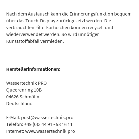
Nach dem Austausch kann die Erinnerungsfunktion bequem
über das Touch-Display zurückgesetzt werden. Die
verbrauchten Filterkartuschen können recycelt und
wiederverwendet werden. So wird unnötiger
Kunststoffabfall vermieden.
Herstellerinformationen:
Wassertechnik PRO
Queerenring 10B
04626 Schmölln
Deutschland
E-Mail: post@wassertechnik.pro
Telefon: +49 (0)3 44 91 - 58 16 11
Internet: www.wassertechnik.pro