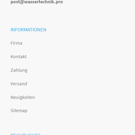
post@wassertechnik.pro
INFORMATIONEN
Firma
Kontakt
Zahlung
Versand
Neuigkeiten
Sitemap