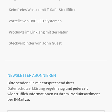
Keimfreies Wasser mit T-Safe-Sterilfilter
Vorteile von UVC-LED-Systemen
Produkte im Einklang mit der Natur
Steckverbinder von John Guest
NEWSLETTER
ABONNIEREN
Bitte senden Sie mir entsprechend Ihrer
Datenschutzerklärung
regelmäßig und jederzeit
widerruflich Informationen zu Ihrem Produktsortiment
per E-Mail zu.
E-