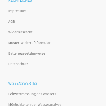
RECHTLICHES
Impressum
AGB
Widerrufsrecht
Muster-Widerrufsformular
Batteriegesetzhinweise
Datenschutz
WISSENSWERTES
Leitwertmessung des Wassers
Möglichkeiten der Wasseranalyse