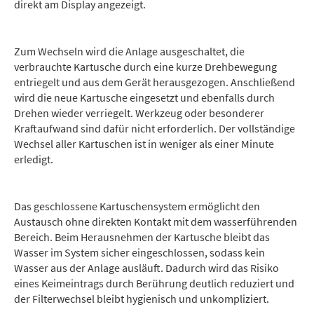
direkt am Display angezeigt.
Zum Wechseln wird die Anlage ausgeschaltet, die
verbrauchte Kartusche durch eine kurze Drehbewegung
entriegelt und aus dem Gerät herausgezogen. Anschließend
wird die neue Kartusche eingesetzt und ebenfalls durch
Drehen wieder verriegelt. Werkzeug oder besonderer
Kraftaufwand sind dafür nicht erforderlich. Der vollständige
Wechsel aller Kartuschen ist in weniger als einer Minute
erledigt.
Das geschlossene Kartuschensystem ermöglicht den
Austausch ohne direkten Kontakt mit dem wasserführenden
Bereich. Beim Herausnehmen der Kartusche bleibt das
Wasser im System sicher eingeschlossen, sodass kein
Wasser aus der Anlage ausläuft. Dadurch wird das Risiko
eines Keimeintrags durch Berührung deutlich reduziert und
der Filterwechsel bleibt hygienisch und unkompliziert.