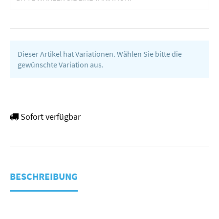
Dieser Artikel hat Variationen. Wählen Sie bitte die
gewünschte Variation aus.
Sofort verfügbar
BESCHREIBUNG