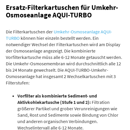
Ersatz-Filterkartuschen für Umkehr-
Osmoseanlage AQUI-TURBO
Die Filterkartuschen der
Umkehr-Osmoseanlage AQUI-
TURBO
können hier einzeln bestellt werden. Ein
notwendiger Wechsel der Filterkartuschen wird am Display
der Osmoseanlage angezeigt. Die kombinierte
Vorfilterkartusche müss alle 6-12 Monate getauscht werden.
Die Umkehr-Osmosemembran wird durchschnittlich alle 12
bis 24 Monate gewechselt. Die AQUI-TURBO-Umkehr-
Osmoseanlage hat insgesamt 2 Wechselkartuschen mit 3
Filterstufen:
Vorfilter als kombinierte Sediment- und
Aktivkohlekartusche (Stufe 1 und 2):
Filtration
größerer Partikel und grober Verunreinigungen wie
Sand, Rost und Sedimente sowie Bindung von Chlor
und anderen organischen Verbindungen.
Wechselintervall alle 6-12 Monate.