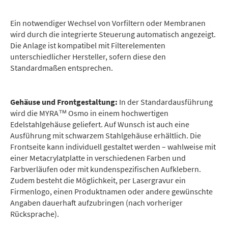
Ein notwendiger Wechsel von Vorfiltern oder Membranen
wird durch die integrierte Steuerung automatisch angezeigt.
Die Anlage ist kompatibel mit Filterelementen
unterschiedlicher Hersteller, sofern diese den
Standardmaßen entsprechen.
Gehäuse und Frontgestaltung:
In der Standardausführung
wird die MYRA™ Osmo in einem hochwertigen
Edelstahlgehäuse geliefert. Auf Wunsch ist auch eine
Ausführung mit schwarzem Stahlgehäuse erhältlich. Die
Frontseite kann individuell gestaltet werden – wahlweise mit
einer Metacrylatplatte in verschiedenen Farben und
Farbverläufen oder mit kundenspezifischen Aufklebern.
Zudem besteht die Möglichkeit, per Lasergravur ein
Firmenlogo, einen Produktnamen oder andere gewünschte
Angaben dauerhaft aufzubringen (nach vorheriger
Rücksprache).