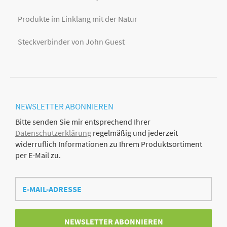
Produkte im Einklang mit der Natur
Steckverbinder von John Guest
NEWSLETTER
ABONNIEREN
Bitte senden Sie mir entsprechend Ihrer
Datenschutzerklärung
regelmäßig und jederzeit
widerruflich Informationen zu Ihrem Produktsortiment
per E-Mail zu.
E-
Mail-
Adresse
NEWSLETTER
ABONNIEREN