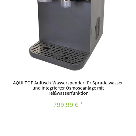
AQUI-TOP Auftisch-Wasserspender für Sprudelwasser
und integrierter Osmoseanlage mit
Heißwasserfunktion
799,99 €
*