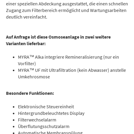
einer speziellen Abdeckung ausgestattet, die einen schnellen
Zugang zum Filterbereich ermöglicht und Wartungsarbeiten
deutlich vereinfacht.
Auf Anfrage ist diese Osmoseanlage in zwei weitere
Varianten lieferbar:
MYRA™ Alka integriere Remineralisierung (nur ein
Vorfilter)
MYRA™ UF mit Ultrafiltration (kein Abwasser) anstelle
Umkehrosmose
Besondere Funktionen:
Elektronische Steuereinheit
Hintergrundbeleuchtetes Display
Filterwechselalarm
Überflutungsschutzalarm
Automatische Membranspülung