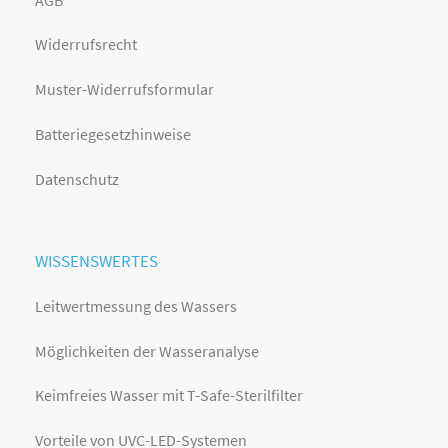
Widerrufsrecht
Muster-Widerrufsformular
Batteriegesetzhinweise
Datenschutz
WISSENSWERTES
Leitwertmessung des Wassers
Möglichkeiten der Wasseranalyse
Keimfreies Wasser mit T-Safe-Sterilfilter
Vorteile von UVC-LED-Systemen