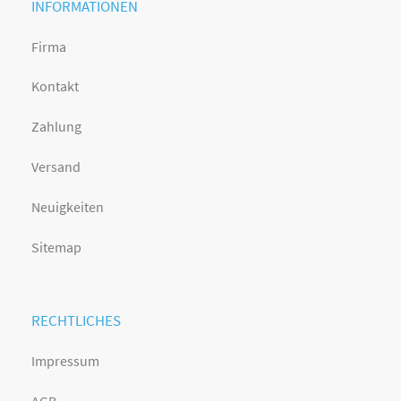
INFORMATIONEN
Firma
Kontakt
Zahlung
Versand
Neuigkeiten
Sitemap
RECHTLICHES
Impressum
AGB