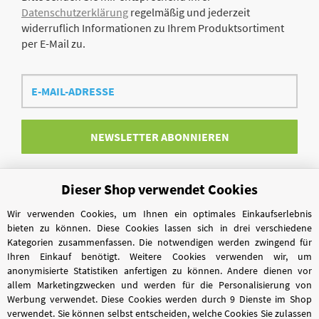
Datenschutzerklärung
regelmäßig und jederzeit
widerruflich Informationen zu Ihrem Produktsortiment
per E-Mail zu.
E-
Mail-
Adresse
NEWSLETTER
ABONNIEREN
Dieser Shop verwendet Cookies
Vertrag widerrufen
Wir verwenden Cookies, um Ihnen ein optimales Einkaufserlebnis
bieten zu können. Diese Cookies lassen sich in drei verschiedene
Kategorien zusammenfassen. Die notwendigen werden zwingend für
Ihren Einkauf benötigt. Weitere Cookies verwenden wir, um
anonymisierte Statistiken anfertigen zu können. Andere dienen vor
allem Marketingzwecken und werden für die Personalisierung von
Werbung verwendet. Diese Cookies werden durch 9 Dienste im Shop
verwendet. Sie können selbst entscheiden, welche Cookies Sie zulassen