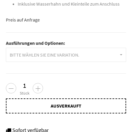
Inklusive Wasserhahn und Kleinteile zum Anschluss
Preis auf Anfrage
Ausführungen und Optionen:
BITTE WÄHLEN SIE EINE VARIATION.
Stück
AUSVERKAUFT
Sofort verfügbar