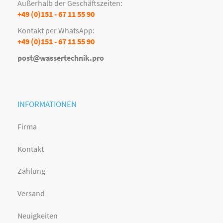
Außerhalb der Geschäftszeiten:
+49 (0)151 - 67 11 55 90
Kontakt per WhatsApp:
+49 (0)151 - 67 11 55 90
post@wassertechnik.pro
INFORMATIONEN
Firma
Kontakt
Zahlung
Versand
Neuigkeiten