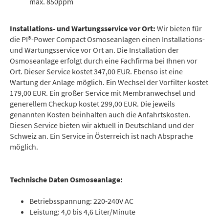
max. 850ppm
Installations- und Wartungsservice vor Ort:
Wir bieten für
die PI®-Power Compact Osmoseanlagen einen Installations-
und Wartungsservice vor Ort an. Die Installation der
Osmoseanlage erfolgt durch eine Fachfirma bei Ihnen vor
Ort. Dieser Service kostet 347,00 EUR. Ebenso ist eine
Wartung der Anlage möglich. Ein Wechsel der Vorfilter kostet
179,00 EUR. Ein großer Service mit Membranwechsel und
generellem Checkup kostet 299,00 EUR. Die jeweils
genannten Kosten beinhalten auch die Anfahrtskosten.
Diesen Service bieten wir aktuell in Deutschland und der
Schweiz an. Ein Service in Österreich ist nach Absprache
möglich.
Technische Daten Osmoseanlage:
Betriebsspannung: 220-240V AC
Leistung: 4,0 bis 4,6 Liter/Minute