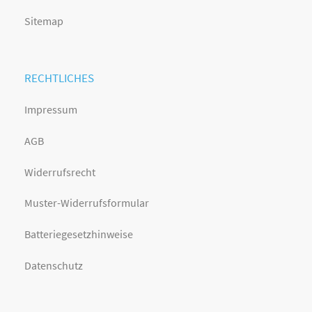
Sitemap
RECHTLICHES
Impressum
AGB
Widerrufsrecht
Muster-Widerrufsformular
Batteriegesetzhinweise
Datenschutz