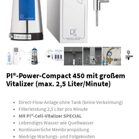
PI®-Power-Compact 450 mit großem
Vitalizer (max. 2,5 Liter/Minute)
Direct-Flow-Anlage ohne Tank (keine Verkeimung)
Filterleistung 2,5 Liter pro Minute
Mit PI®-Cell-Vitalizer SPECIAL
Lebendiges Wasser wie Quellwasser
Kontinuierliche Membranspülung
Niedrige Wartungs- und Folgekosten