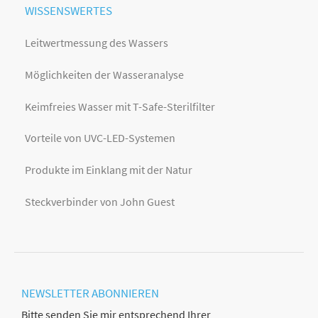
WISSENSWERTES
Leitwertmessung des Wassers
Möglichkeiten der Wasseranalyse
Keimfreies Wasser mit T-Safe-Sterilfilter
Vorteile von UVC-LED-Systemen
Produkte im Einklang mit der Natur
Steckverbinder von John Guest
NEWSLETTER
ABONNIEREN
Bitte senden Sie mir entsprechend Ihrer