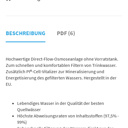
BESCHREIBUNG
PDF (6)
Hochwertige Direct-Flow-Osmoseanlage ohne Vorratstank.
Zum schnellen und komfortablen Filtern von Trinkwasser.
Zusätzlich PI®-Cell-Vitalizer zur Mineralisierung und
Energetisierung des gefilterten Wassers. Hergestellt in der
EU.
Lebendiges Wasser in der Qualität der besten
Quellwässer
Höchste Abweisungsraten von Inhaltsstoffen (97,5% -
99%)