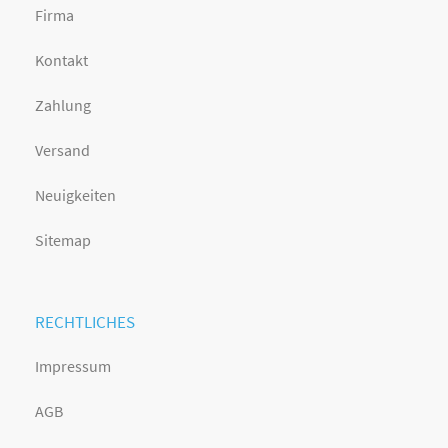
Firma
Kontakt
Zahlung
Versand
Neuigkeiten
Sitemap
RECHTLICHES
Impressum
AGB