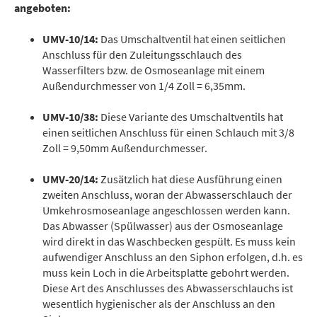
angeboten:
UMV-10/14:
Das Umschaltventil hat einen seitlichen
Anschluss für den Zuleitungsschlauch des
Wasserfilters bzw. de Osmoseanlage mit einem
Außendurchmesser von 1/4 Zoll = 6,35mm.
UMV-10/38:
Diese Variante des Umschaltventils hat
einen seitlichen Anschluss für einen Schlauch mit 3/8
Zoll = 9,50mm Außendurchmesser.
UMV-20/14:
Zusätzlich hat diese Ausführung einen
zweiten Anschluss, woran der Abwasserschlauch der
Umkehrosmoseanlage angeschlossen werden kann.
Das Abwasser (Spülwasser) aus der Osmoseanlage
wird direkt in das Waschbecken gespült. Es muss kein
aufwendiger Anschluss an den Siphon erfolgen, d.h. es
muss kein Loch in die Arbeitsplatte gebohrt werden.
Diese Art des Anschlusses des Abwasserschlauchs ist
wesentlich hygienischer als der Anschluss an den