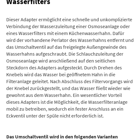
Wasserfilters
Dieser Adapter ermöglicht eine schnelle und unkomplizierte
Verbindung der Wasserzuleitung einer Osmoseanlage oder
eines Wasserfilters mit einem Küchenwasserhahn. Dafür
wird der vorhandene Perlator des Wasserhahns entfernt und
das Umschaltventil auf das freigelegte Außengewinde des
Wasserhahns aufgeschraubt. Die Schlauchzuleitung der
Osmoseanlage wird anschließend auf den seitlichen
Steckdorn des Adapters aufgesteckt. Durch Drehen des
Knebels wird das Wasser bei geöffnetem Hahn in die
Filteranlage geleitet. Nach Abschluss des Filtervorgangs wird
der Knebel zurückgestellt, und das Wasser fließt wieder wie
gewohnt aus dem Wasserhahn. Ein wesentlicher Vorteil
dieses Adapters ist die Möglichkeit, die Wasserfilteranlage
mobil zu betreiben, wodurch ein fester Anschluss an ein
Eckventil unter der Spüle nicht erforderlich ist.
Das Umschaltventil wird in den folgenden Varianten