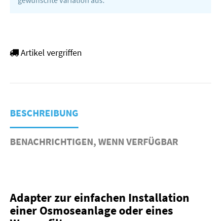
Artikel vergriffen
BESCHREIBUNG
BENACHRICHTIGEN, WENN VERFÜGBAR
Adapter zur einfachen Installation
einer Osmoseanlage oder eines