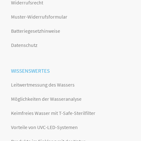
Widerrufsrecht
Muster-Widerrufsformular
Batteriegesetzhinweise
Datenschutz
WISSENSWERTES
Leitwertmessung des Wassers
Möglichkeiten der Wasseranalyse
Keimfreies Wasser mit T-Safe-Sterilfilter
Vorteile von UVC-LED-Systemen