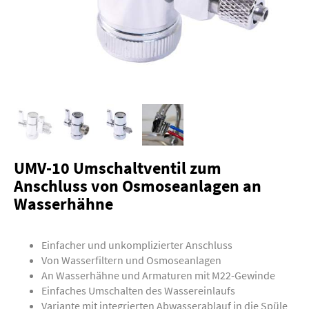
UMV-10 Umschaltventil zum
Anschluss von Osmoseanlagen an
Wasserhähne
Einfacher und unkomplizierter Anschluss
Von Wasserfiltern und Osmoseanlagen
An Wasserhähne und Armaturen mit M22-Gewinde
Einfaches Umschalten des Wassereinlaufs
Variante mit integrierten Abwasserablauf in die Spüle