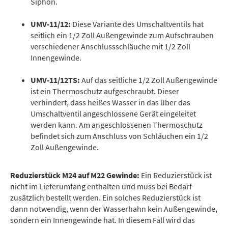
Siphon.
UMV-11/12:
Diese Variante des Umschaltventils hat
seitlich ein 1/2 Zoll Außengewinde zum Aufschrauben
verschiedener Anschlussschläuche mit 1/2 Zoll
Innengewinde.
UMV-11/12TS:
Auf das seitliche 1/2 Zoll Außengewinde
ist ein Thermoschutz aufgeschraubt. Dieser
verhindert, dass heißes Wasser in das über das
Umschaltventil angeschlossene Gerät eingeleitet
werden kann. Am angeschlossenen Thermoschutz
befindet sich zum Anschluss von Schläuchen ein 1/2
Zoll Außengewinde.
Reduzierstück M24 auf M22 Gewinde:
Ein Reduzierstück ist
nicht im Lieferumfang enthalten und muss bei Bedarf
zusätzlich bestellt werden. Ein solches Reduzierstück ist
dann notwendig, wenn der Wasserhahn kein Außengewinde,
sondern ein Innengewinde hat. In diesem Fall wird das