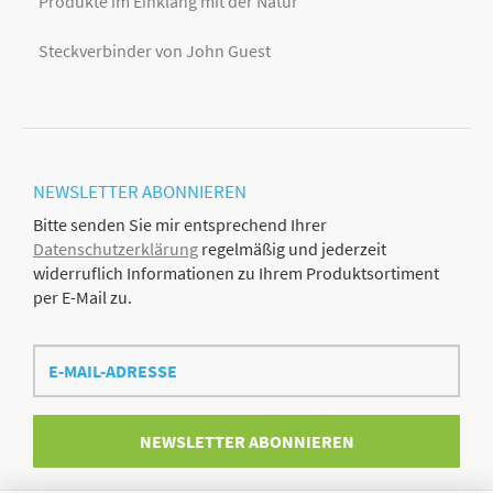
Produkte im Einklang mit der Natur
Steckverbinder von John Guest
NEWSLETTER
ABONNIEREN
Bitte senden Sie mir entsprechend Ihrer
Datenschutzerklärung
regelmäßig und jederzeit
widerruflich Informationen zu Ihrem Produktsortiment
per E-Mail zu.
E-
Mail-
Adresse
NEWSLETTER
ABONNIEREN