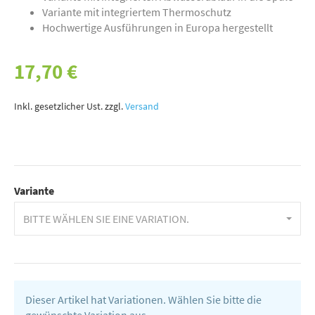
Variante mit integriertem Thermoschutz
Hochwertige Ausführungen in Europa hergestellt
17,70 €
Inkl. gesetzlicher Ust. zzgl.
Versand
Variante
BITTE WÄHLEN SIE EINE VARIATION.
Dieser Artikel hat Variationen. Wählen Sie bitte die
gewünschte Variation aus.