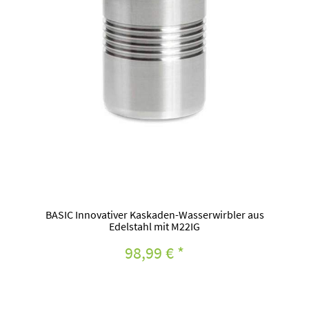
BASIC Innovativer Kaskaden-Wasserwirbler aus
Edelstahl mit M22IG
98,99 €
*