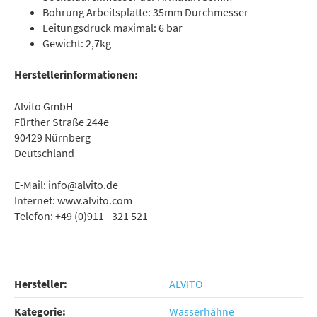
Bohrung Arbeitsplatte: 35mm Durchmesser
Leitungsdruck maximal: 6 bar
Gewicht: 2,7kg
Herstellerinformationen:
Alvito GmbH
Fürther Straße 244e
90429 Nürnberg
Deutschland
E-Mail: info@alvito.de
Internet: www.alvito.com
Telefon: +49 (0)911 - 321 521
Hersteller:
ALVITO
Kategorie:
Wasserhähne