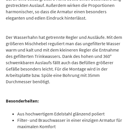
gestreckten Auslauf. Außerdem wirken die Proportionen
harmonischer, so dass die Armatur einen besonders
eleganten und edlen Eindruck hinterlässt.
Der Wasserhahn hat getrennte Regler und Ausläufe. Mit dem
größeren Mischhebel reguliert man das ungefilterte Wasser
warm und kalt und mit dem kleineren Regler die Entnahme
des gefilterten Trinkwassers. Dank des hohen und 360°
schwenkbaren Auslaufs fällt auch das Befüllen größerer
Gefäße besonders leicht. Für die Montage wird in der
Arbeitsplatte bzw. Spüle eine Bohrung mit 35mm
Durchmesser benötigt.
Besonderheiten:
Aus hochwertigem Edelstahl glänzend poliert
Filter- und Brauchwasser in einer einzigen Armatur für
maximalen Komfort