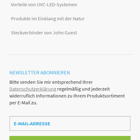
Vorteile von UVC-LED-Systemen
Produkte im Einklang mit der Natur
Steckverbinder von John Guest
NEWSLETTER
ABONNIEREN
Bitte senden Sie mir entsprechend Ihrer
Datenschutzerklärung
regelmäßig und jederzeit
widerruflich Informationen zu Ihrem Produktsortiment
per E-Mail zu.
E-
Mail-
Adresse