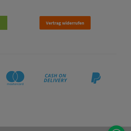
Vertrag widerrufen