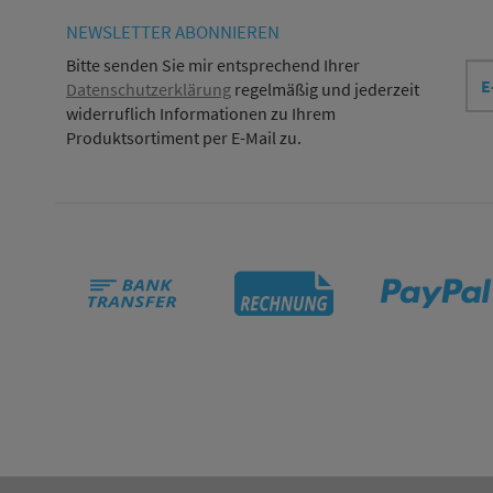
NEWSLETTER
ABONNIEREN
E-
Bitte senden Sie mir entsprechend Ihrer
Mai
Datenschutzerklärung
regelmäßig und jederzeit
Adr
widerruflich Informationen zu Ihrem
Produktsortiment per E-Mail zu.