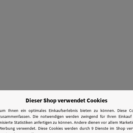
Dieser Shop verwendet Cookies
um Ihnen ein optimales Einkaufserlebnis bieten zu können. Diese Coo
zusammenfassen. Die notwendigen werden zwingend für Ihren Einkauf 
sierte Statistiken anfertigen zu können. Andere dienen vor allem Marke
 Werbung verwendet. Diese Cookies werden durch 9 Dienste im Shop ver