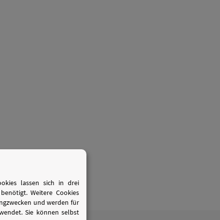
kies lassen sich in drei
benötigt. Weitere Cookies
tingzwecken und werden für
wendet. Sie können selbst