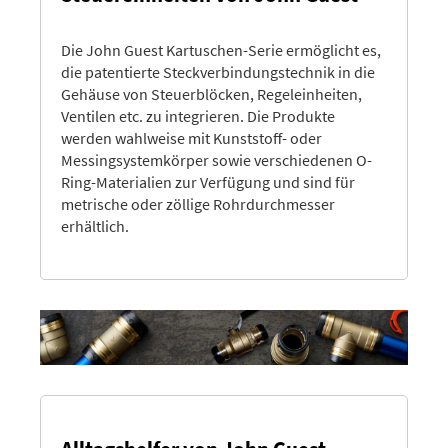
Die John Guest Kartuschen-Serie ermöglicht es,
die patentierte Steckverbindungstechnik in die
Gehäuse von Steuerblöcken, Regeleinheiten,
Ventilen etc. zu integrieren. Die Produkte
werden wahlweise mit Kunststoff- oder
Messingsystemkörper sowie verschiedenen O-
Ring-Materialien zur Verfügung und sind für
metrische oder zöllige Rohrdurchmesser
erhältlich.