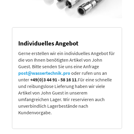
Individuelles Angebot
Gerne erstellen wir ein individuelles Angebot für
die von Ihnen benötigten Artikel von John
Guest. Bitte senden Sie uns eine Anfrage
post@wassertechnik.pro
oder rufen uns an
unter
+49(0)3 44 91 - 58 16 11
.Für eine schnelle
und reibungslose Lieferung haben wir viele
Artikel von John Guest in unserem
umfangreichen Lager. Wir reservieren auch
unverbindlich Lagerbestände nach
Kundenvorgabe.