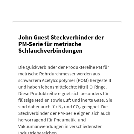
John Guest Steckverbinder der
PM-Serie für metrische
Schlauchverbindungen
Die Quickverbinder der Produktereihe PM für
metrische Rohrdurchmesser werden aus
schwarzem Acetylcopolymer (POM) hergestellt
und haben lebensmittelechte Nitril-O-Ringe.
Diese Produktreihe eignet sich besonders für
flüssige Medien sowie Luft und inerte Gase. Sie
sind daher auch für N
und CO
geeignet. Die
2
2
Steckverbinder der PM-Serie eignen sich auch
hervorragend für Pneumatik- und
Vakuumanwendungen in verschiedensten
Industriebereichen.