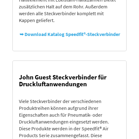
zusätzlichen Halt auf dem Rohr. Außerdem
werden alle Steckverbinder komplett mit
Kappen geliefert.
➥ Download Katalog Speedfit®-Steckverbinder
John Guest Steckverbinder für
Druckluftanwendungen
Viele Steckverbinder der verschiedenen
Produktreihen können aufgrund ihrer
Eigenschaften auch für Pneumatik- oder
Druckluftanwendungen eingesetzt werden.
Diese Produkte werden in der Speedfit® Air
Products Serie zusammengefasst. Diese