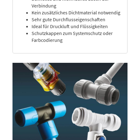
Verbindung
Kein zusätzliches Dichtmaterial notwendig
Sehr gute Durchflusseigenschaften
Ideal für Druckluft und Flüssigkeiten
Schutzkappen zum Systemschutz oder
Farbcodierung