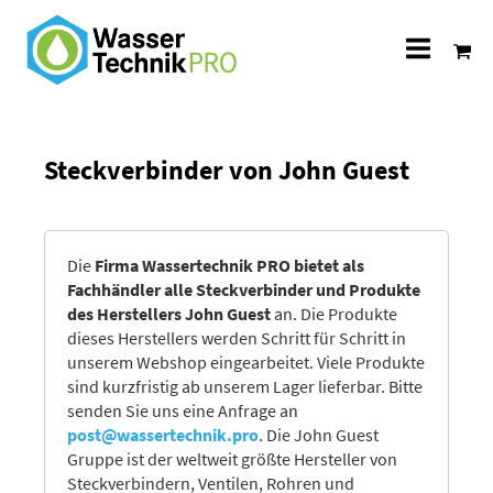
Alle
Katego
Steckverbinder von John Guest
Die
Firma Wassertechnik PRO bietet als
Fachhändler alle Steckverbinder und Produkte
des Herstellers John Guest
an. Die Produkte
dieses Herstellers werden Schritt für Schritt in
unserem Webshop eingearbeitet. Viele Produkte
sind kurzfristig ab unserem Lager lieferbar. Bitte
senden Sie uns eine Anfrage an
post@wassertechnik.pro
. Die John Guest
Gruppe ist der weltweit größte Hersteller von
Steckverbindern, Ventilen, Rohren und