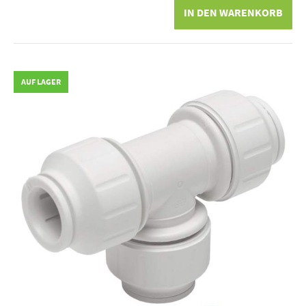
IN DEN WARENKORB
AUF LAGER