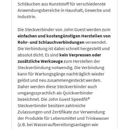
Schläuchen aus Kunststoff für verschiedenste
Anwendungsbereiche in Haushalt, Gewerbe und
Industrie.
Die Steckverbinder von John Guest werden zum
einfachen und kostengünstigen Herstellen von
Rohr- und Schlauchverbindungen
verwendet.
Die Verbindung ist dabei schnell hergestellt und
absolut dicht. Es sind
kein Verpressen oder
zusätzliche Werkzeuge
zum Herstellen der
Steckverbindung notwendig. Die Verbindung
kann für Wartungsgänge nachträglich wieder
gelöst und neu zusammengesteckt werden.
Daher werden diese Steckverbinder auch
umgangssprachlich als Quickverbinder
bezeichnet. Die John Guest Speedfit®
Steckverbinder besitzen zahlreiche
Zulassungen und Zertifikate zur Verwendung
der Produkte für Lebensmittel und Trinkwasser
(z.B. bei Wasseraufbereitungsanlagen wie