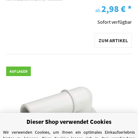
2,98 €
*
ab
Sofort verfügbar
ZUM ARTIKEL
AUF LAGER
Dieser Shop verwendet Cookies
Wir verwenden Cookies, um Ihnen ein optimales Einkaufserlebnis