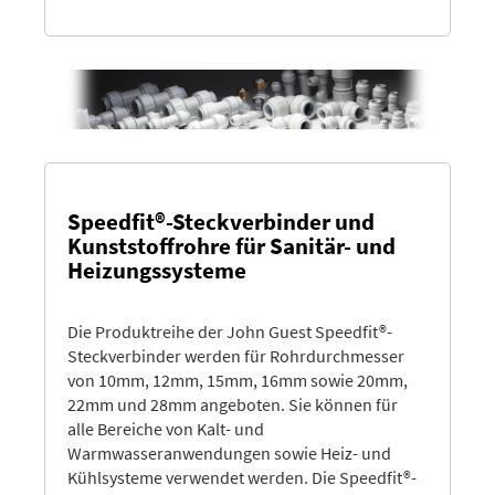
Speedfit®-Steckverbinder und
Kunststoffrohre für Sanitär- und
Heizungssysteme
Die Produktreihe der John Guest Speedfit®-
Steckverbinder werden für Rohrdurchmesser
von 10mm, 12mm, 15mm, 16mm sowie 20mm,
22mm und 28mm angeboten. Sie können für
alle Bereiche von Kalt- und
Warmwasseranwendungen sowie Heiz- und
Kühlsysteme verwendet werden. Die Speedfit®-