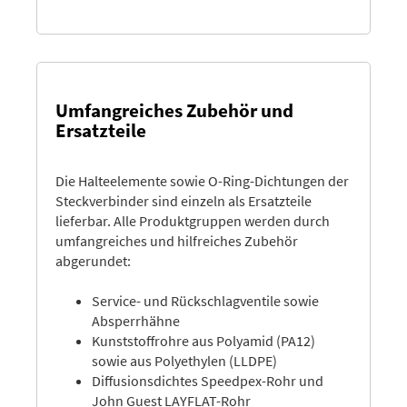
Umfangreiches Zubehör und
Ersatzteile
Die Halteelemente sowie O-Ring-Dichtungen der
Steckverbinder sind einzeln als Ersatzteile
lieferbar. Alle Produktgruppen werden durch
umfangreiches und hilfreiches Zubehör
abgerundet:
Service- und Rückschlagventile sowie
Absperrhähne
Kunststoffrohre aus Polyamid (PA12)
sowie aus Polyethylen (LLDPE)
Diffusionsdichtes Speedpex-Rohr und
John Guest LAYFLAT-Rohr