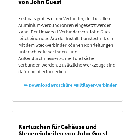
von John Guest
Erstmals gibt es einen Verbinder, der bei allen
Aluminium-Verbundrohren eingesetzt werden
kann. Der Universal-Verbinder von John Guest
leitet eine neue Ära der Installationstechnik ein.
Mit dem Steckverbinder können Rohrleitungen
unterschiedlicher Innen- und
Außendurchmesser schnell und sicher
verbunden werden. Zusätzliche Werkzeuge sind
dafür nicht erforderlich.
➥ Download Broschüre Multilayer-Verbinder
Kartuschen für Gehäuse und
Steuereinheiten von John Guest