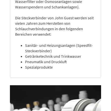
Wasserfilter oder Osmoseanlagen sowie
Wasserspendern und Schankanlagen).
Die Steckverbinder von John Guest werden seit
vielen Jahren zum Herstellen von
Schlauchverbindungen in den folgenden
Bereichen verwendet:
Sanitär- und Heizungsanlagen (Speedfit-
Steckverbinder)
Getränketechnik und Trinkwasser
Pneumatik und Druckluft
Spezialprodukte