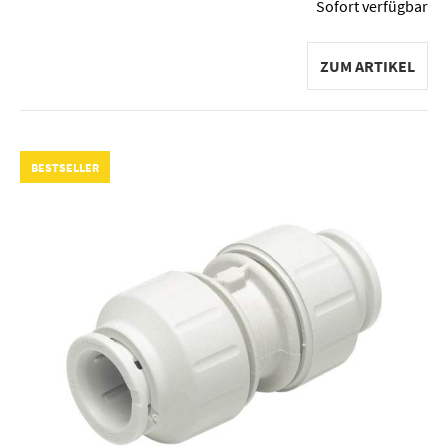
Sofort verfügbar
ZUM ARTIKEL
BESTSELLER