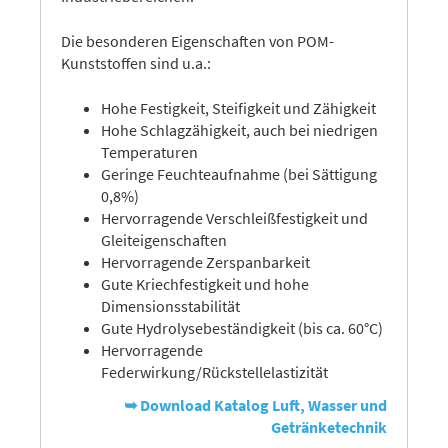
Die besonderen Eigenschaften von POM-
Kunststoffen sind u.a.:
Hohe Festigkeit, Steifigkeit und Zähigkeit
Hohe Schlagzähigkeit, auch bei niedrigen
Temperaturen
Geringe Feuchteaufnahme (bei Sättigung
0,8%)
Hervorragende Verschleißfestigkeit und
Gleiteigenschaften
Hervorragende Zerspanbarkeit
Gute Kriechfestigkeit und hohe
Dimensionsstabilität
Gute Hydrolysebeständigkeit (bis ca. 60°C)
Hervorragende
Federwirkung/Rückstellelastizität
➥ Download Katalog Luft, Wasser und
Getränketechnik