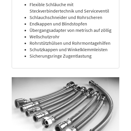
Flexible Schläuche mit
Steckverbindertechnik und Serviceventil
Schlauchschneider und Rohrscheren
Endkappen und Blindstopfen
Übergangsadapter von metrisch auf zöllig
Wellschutzrohr
Rohrstützhülsen und Rohrmontagehilfen
Schutzkappen und Winkelklemmleisten
Sicherungsringe Zugentlastung