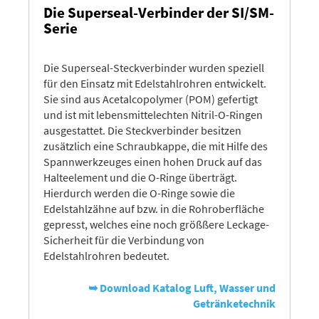
Die Superseal-Verbinder der SI/SM-
Serie
Die Superseal-Steckverbinder wurden speziell
für den Einsatz mit Edelstahlrohren entwickelt.
Sie sind aus Acetalcopolymer (POM) gefertigt
und ist mit lebensmittelechten Nitril-O-Ringen
ausgestattet. Die Steckverbinder besitzen
zusätzlich eine Schraubkappe, die mit Hilfe des
Spannwerkzeuges einen hohen Druck auf das
Halteelement und die O-Ringe überträgt.
Hierdurch werden die O-Ringe sowie die
Edelstahlzähne auf bzw. in die Rohroberfläche
gepresst, welches eine noch größßere Leckage-
Sicherheit für die Verbindung von
Edelstahlrohren bedeutet.
➥ Download Katalog Luft, Wasser und
Getränketechnik