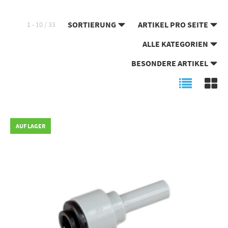
SORTIERUNG
ARTIKEL PRO SEITE
1 - 10 / 33
ALLE KATEGORIEN
BESONDERE ARTIKEL
AUF LAGER