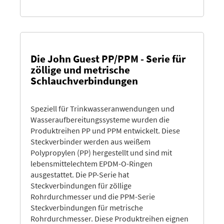
Die John Guest PP/PPM - Serie für
zöllige und metrische
Schlauchverbindungen
Speziell für Trinkwasseranwendungen und
Wasseraufbereitungssysteme wurden die
Produktreihen PP und PPM entwickelt. Diese
Steckverbinder werden aus weißem
Polypropylen (PP) hergestellt und sind mit
lebensmittelechtem EPDM-O-Ringen
ausgestattet. Die PP-Serie hat
Steckverbindungen für zöllige
Rohrdurchmesser und die PPM-Serie
Steckverbindungen für metrische
Rohrdurchmesser. Diese Produktreihen eignen