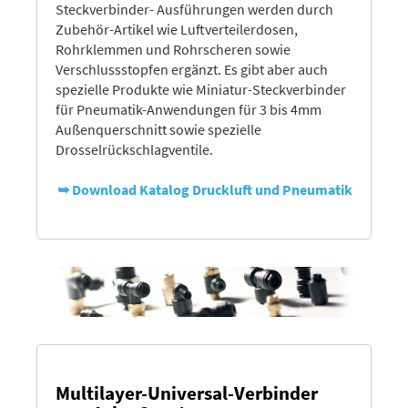
Steckverbinder- Ausführungen werden durch
Zubehör-Artikel wie Luftverteilerdosen,
Rohrklemmen und Rohrscheren sowie
Verschlussstopfen ergänzt. Es gibt aber auch
spezielle Produkte wie Miniatur-Steckverbinder
für Pneumatik-Anwendungen für 3 bis 4mm
Außenquerschnitt sowie spezielle
Drosselrückschlagventile.
➥ Download Katalog Druckluft und Pneumatik
Multilayer-Universal-Verbinder