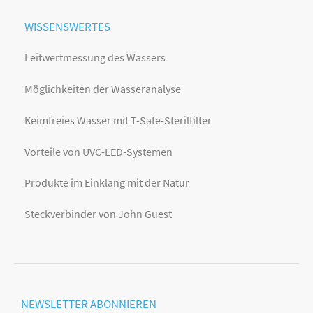
WISSENSWERTES
Leitwertmessung des Wassers
Möglichkeiten der Wasseranalyse
Keimfreies Wasser mit T-Safe-Sterilfilter
Vorteile von UVC-LED-Systemen
Produkte im Einklang mit der Natur
Steckverbinder von John Guest
NEWSLETTER
ABONNIEREN