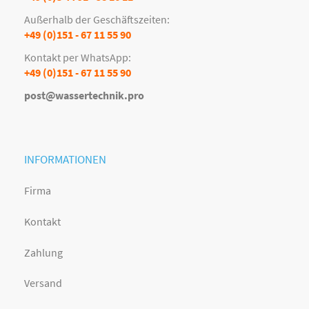
Außerhalb der Geschäftszeiten:
+49 (0)151 - 67 11 55 90
Kontakt per WhatsApp:
+49 (0)151 - 67 11 55 90
post@wassertechnik.pro
INFORMATIONEN
Firma
Kontakt
Zahlung
Versand