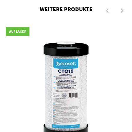
WEITERE PRODUKTE
AUF LAGER