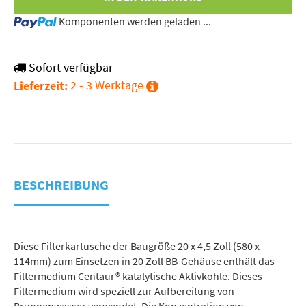
Loading...
Komponenten werden geladen ...
Sofort verfügbar
2 - 3 Werktage
Lieferzeit:
BESCHREIBUNG
Diese Filterkartusche der Baugröße 20 x 4,5 Zoll (580 x
114mm) zum Einsetzen in 20 Zoll BB-Gehäuse enthält das
Filtermedium Centaur® katalytische Aktivkohle. Dieses
Filtermedium wird speziell zur Aufbereitung von