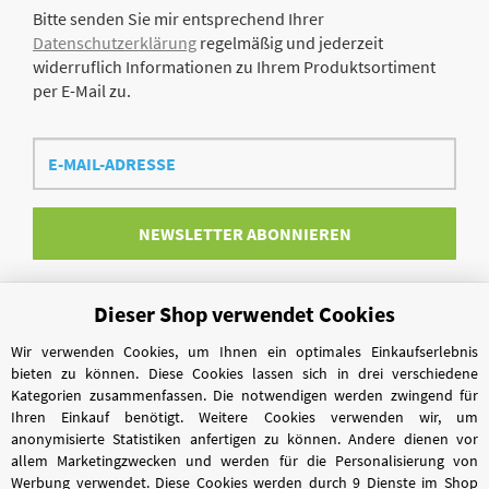
Bitte senden Sie mir entsprechend Ihrer
Datenschutzerklärung
regelmäßig und jederzeit
widerruflich Informationen zu Ihrem Produktsortiment
per E-Mail zu.
E-
Mail-
Adresse
NEWSLETTER
ABONNIEREN
Dieser Shop verwendet Cookies
Vertrag widerrufen
Wir verwenden Cookies, um Ihnen ein optimales Einkaufserlebnis
bieten zu können. Diese Cookies lassen sich in drei verschiedene
Kategorien zusammenfassen. Die notwendigen werden zwingend für
Ihren Einkauf benötigt. Weitere Cookies verwenden wir, um
anonymisierte Statistiken anfertigen zu können. Andere dienen vor
allem Marketingzwecken und werden für die Personalisierung von
Werbung verwendet. Diese Cookies werden durch 9 Dienste im Shop