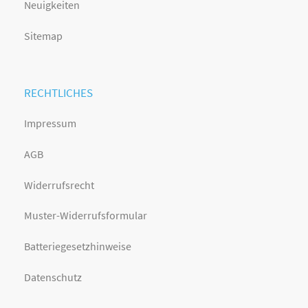
Neuigkeiten
Sitemap
RECHTLICHES
Impressum
AGB
Widerrufsrecht
Muster-Widerrufsformular
Batteriegesetzhinweise
Datenschutz