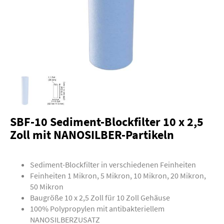
SBF-10 Sediment-Blockfilter 10 x 2,5
Zoll mit NANOSILBER-Partikeln
Sediment-Blockfilter in verschiedenen Feinheiten
Feinheiten 1 Mikron, 5 Mikron, 10 Mikron, 20 Mikron,
50 Mikron
Baugröße 10 x 2,5 Zoll für 10 Zoll Gehäuse
100% Polypropylen mit antibakteriellem
NANOSILBERZUSATZ