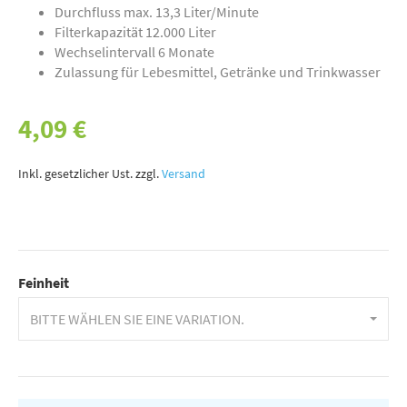
Durchfluss max. 13,3 Liter/Minute
Filterkapazität 12.000 Liter
Wechselintervall 6 Monate
Zulassung für Lebesmittel, Getränke und Trinkwasser
4,09 €
Inkl. gesetzlicher Ust. zzgl.
Versand
Feinheit
BITTE WÄHLEN SIE EINE VARIATION.