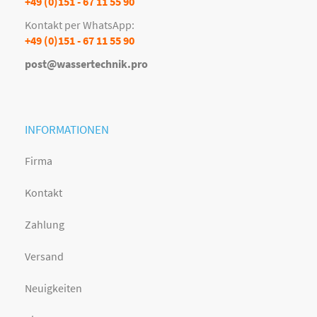
+49 (0)151 - 67 11 55 90
Kontakt per WhatsApp:
+49 (0)151 - 67 11 55 90
post@wassertechnik.pro
INFORMATIONEN
Firma
Kontakt
Zahlung
Versand
Neuigkeiten