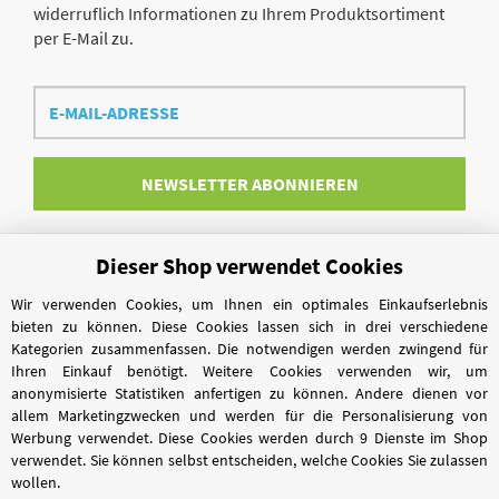
widerruflich Informationen zu Ihrem Produktsortiment
per E-Mail zu.
E-
Mail-
Adresse
NEWSLETTER
ABONNIEREN
Dieser Shop verwendet Cookies
Vertrag widerrufen
Wir verwenden Cookies, um Ihnen ein optimales Einkaufserlebnis
bieten zu können. Diese Cookies lassen sich in drei verschiedene
Kategorien zusammenfassen. Die notwendigen werden zwingend für
Ihren Einkauf benötigt. Weitere Cookies verwenden wir, um
anonymisierte Statistiken anfertigen zu können. Andere dienen vor
allem Marketingzwecken und werden für die Personalisierung von
Werbung verwendet. Diese Cookies werden durch 9 Dienste im Shop
verwendet. Sie können selbst entscheiden, welche Cookies Sie zulassen
wollen.