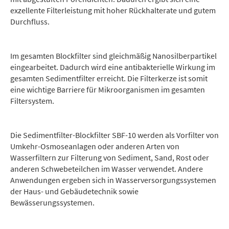
exzellente Filterleistung mit hoher Rückhalterate und gutem
Durchfluss.
Im gesamten Blockfilter sind gleichmäßig Nanosilberpartikel
eingearbeitet. Dadurch wird eine antibakterielle Wirkung im
gesamten Sedimentfilter erreicht. Die Filterkerze ist somit
eine wichtige Barriere für Mikroorganismen im gesamten
Filtersystem.
Die Sedimentfilter-Blockfilter SBF-10 werden als Vorfilter von
Umkehr-Osmoseanlagen oder anderen Arten von
Wasserfiltern zur Filterung von Sediment, Sand, Rost oder
anderen Schwebeteilchen im Wasser verwendet. Andere
Anwendungen ergeben sich in Wasserversorgungssystemen
der Haus- und Gebäudetechnik sowie
Bewässerungssystemen.