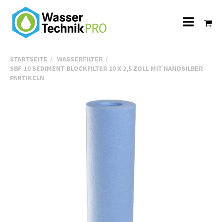
Alle
Katego
STARTSEITE
WASSERFILTER
SBF-10 SEDIMENT-BLOCKFILTER 10 X 2,5 ZOLL MIT NANOSILBER-
PARTIKELN