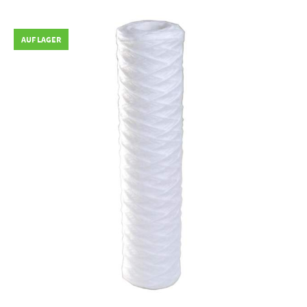
AUF LAGER