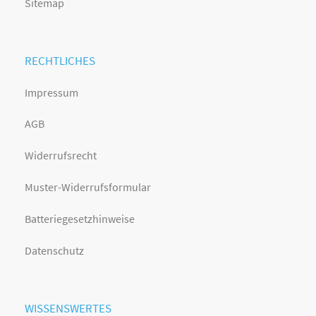
Sitemap
RECHTLICHES
Impressum
AGB
Widerrufsrecht
Muster-Widerrufsformular
Batteriegesetzhinweise
Datenschutz
WISSENSWERTES