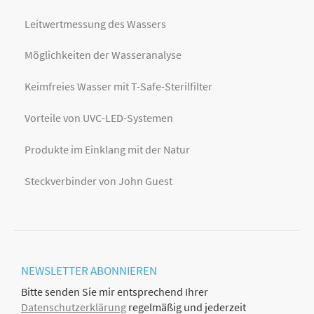
Leitwertmessung des Wassers
Möglichkeiten der Wasseranalyse
Keimfreies Wasser mit T-Safe-Sterilfilter
Vorteile von UVC-LED-Systemen
Produkte im Einklang mit der Natur
Steckverbinder von John Guest
NEWSLETTER
ABONNIEREN
Bitte senden Sie mir entsprechend Ihrer
Datenschutzerklärung
regelmäßig und jederzeit