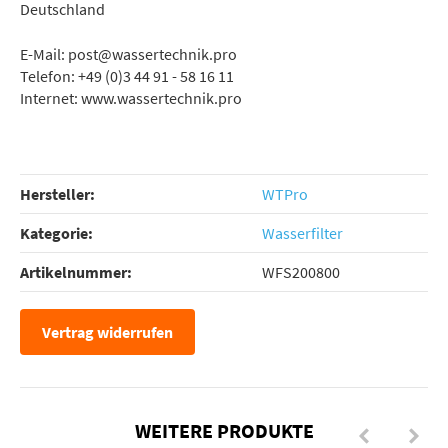
Deutschland
E-Mail: post@wassertechnik.pro
Telefon: +49 (0)3 44 91 - 58 16 11
Internet: www.wassertechnik.pro
Hersteller:
WTPro
Kategorie:
Wasserfilter
Artikelnummer:
WFS200800
Vertrag widerrufen
WEITERE PRODUKTE