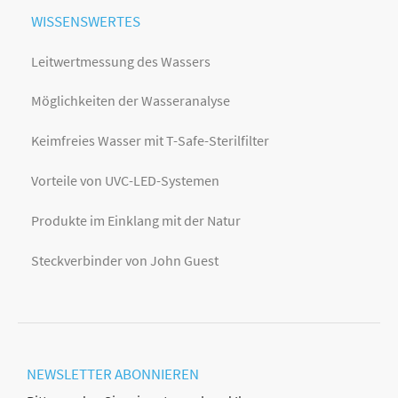
WISSENSWERTES
Leitwertmessung des Wassers
Möglichkeiten der Wasseranalyse
Keimfreies Wasser mit T-Safe-Sterilfilter
Vorteile von UVC-LED-Systemen
Produkte im Einklang mit der Natur
Steckverbinder von John Guest
NEWSLETTER
ABONNIEREN