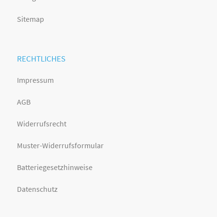
Sitemap
RECHTLICHES
Impressum
AGB
Widerrufsrecht
Muster-Widerrufsformular
Batteriegesetzhinweise
Datenschutz