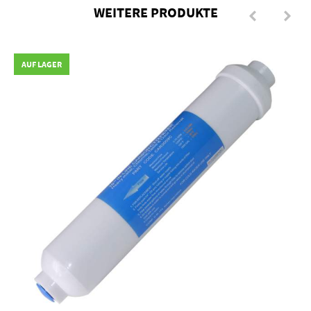
WEITERE PRODUKTE
AUF LAGER