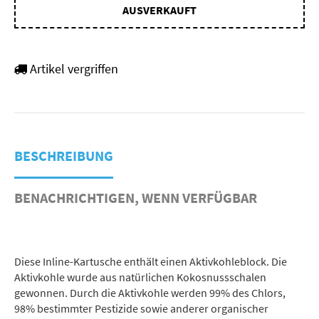
AUSVERKAUFT
Artikel vergriffen
BESCHREIBUNG
BENACHRICHTIGEN, WENN VERFÜGBAR
Diese Inline-Kartusche enthält einen Aktivkohleblock. Die
Aktivkohle wurde aus natürlichen Kokosnussschalen
gewonnen. Durch die Aktivkohle werden 99% des Chlors,
98% bestimmter Pestizide sowie anderer organischer