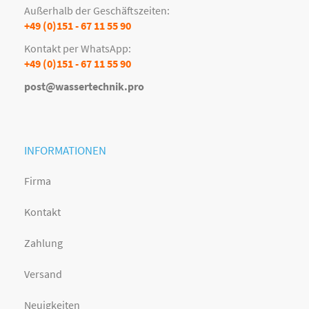
Außerhalb der Geschäftszeiten:
+49 (0)151 - 67 11 55 90
Kontakt per WhatsApp:
+49 (0)151 - 67 11 55 90
post@wassertechnik.pro
INFORMATIONEN
Firma
Kontakt
Zahlung
Versand
Neuigkeiten