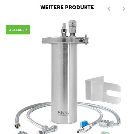
WEITERE PRODUKTE
AUF LAGER