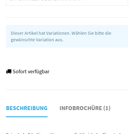
Dieser Artikel hat Variationen. Wählen Sie bitte die
gewünschte Variation aus.
Sofort verfügbar
BESCHREIBUNG
INFOBROCHÜRE (1)