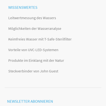
WISSENSWERTES
Leitwertmessung des Wassers
Möglichkeiten der Wasseranalyse
Keimfreies Wasser mit T-Safe-Sterilfilter
Vorteile von UVC-LED-Systemen
Produkte im Einklang mit der Natur
Steckverbinder von John Guest
NEWSLETTER
ABONNIEREN