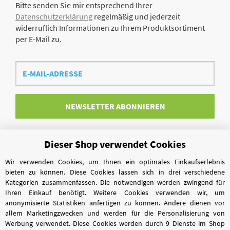
Bitte senden Sie mir entsprechend Ihrer
Datenschutzerklärung
regelmäßig und jederzeit
widerruflich Informationen zu Ihrem Produktsortiment
per E-Mail zu.
E-
Mail-
Adresse
NEWSLETTER
ABONNIEREN
Dieser Shop verwendet Cookies
Vertrag widerrufen
Wir verwenden Cookies, um Ihnen ein optimales Einkaufserlebnis
bieten zu können. Diese Cookies lassen sich in drei verschiedene
Kategorien zusammenfassen. Die notwendigen werden zwingend für
Ihren Einkauf benötigt. Weitere Cookies verwenden wir, um
anonymisierte Statistiken anfertigen zu können. Andere dienen vor
allem Marketingzwecken und werden für die Personalisierung von
Werbung verwendet. Diese Cookies werden durch 9 Dienste im Shop