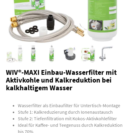
WIV®-MAXI Einbau-Wasserfilter mit
Aktivkohle und Kalkreduktion bei
kalkhaltigem Wasser
Wasserfilter als Einbaufilter für Untertisch-Montage
Stufe 1: Kalkreduzierung durch Ionenaustausch
Stufe 2: Tiefenfiltration mit Kokos-Aktivkohlefilter
Ideal für Kaffee- und Teegenuss durch Kalkreduktion
bis 70%