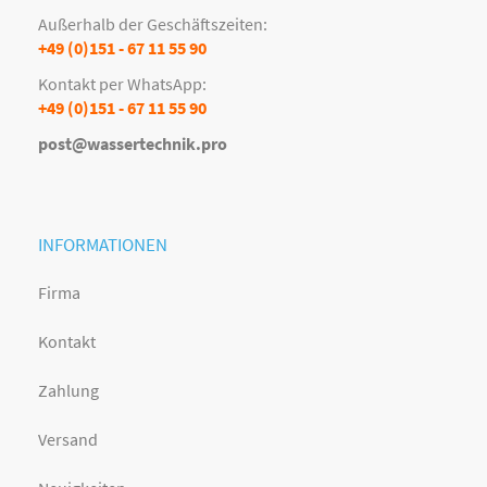
Außerhalb der Geschäftszeiten:
+49 (0)151 - 67 11 55 90
Kontakt per WhatsApp:
+49 (0)151 - 67 11 55 90
post@wassertechnik.pro
INFORMATIONEN
Firma
Kontakt
Zahlung
Versand