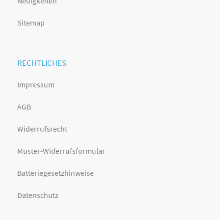
Neuigkeiten
Sitemap
RECHTLICHES
Impressum
AGB
Widerrufsrecht
Muster-Widerrufsformular
Batteriegesetzhinweise
Datenschutz