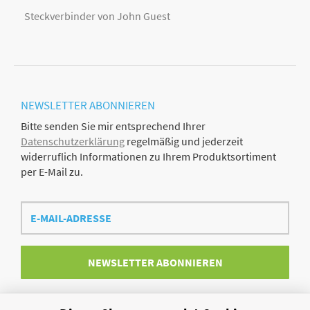
Steckverbinder von John Guest
NEWSLETTER
ABONNIEREN
Bitte senden Sie mir entsprechend Ihrer
Datenschutzerklärung
regelmäßig und jederzeit
widerruflich Informationen zu Ihrem Produktsortiment
per E-Mail zu.
E-
Mail-
Adresse
NEWSLETTER
ABONNIEREN