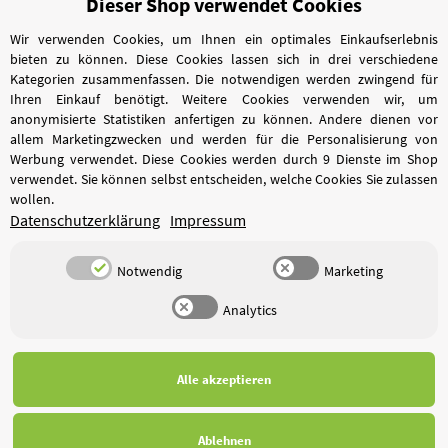
Dieser Shop verwendet Cookies
Vertrag widerrufen
Wir verwenden Cookies, um Ihnen ein optimales Einkaufserlebnis
bieten zu können. Diese Cookies lassen sich in drei verschiedene
Kategorien zusammenfassen. Die notwendigen werden zwingend für
Ihren Einkauf benötigt. Weitere Cookies verwenden wir, um
anonymisierte Statistiken anfertigen zu können. Andere dienen vor
allem Marketingzwecken und werden für die Personalisierung von
Werbung verwendet. Diese Cookies werden durch 9 Dienste im Shop
verwendet. Sie können selbst entscheiden, welche Cookies Sie zulassen
wollen.
Datenschutzerklärung
Impressum
Notwendig
Marketing
Analytics
*
Alle Preise inkl. gesetzlicher USt., zzgl.
Versand
Alle akzeptieren
Ablehnen