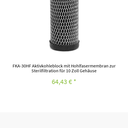
FKA-30HF Aktivkohleblock mit Hohlfasermembran zur
Sterilfiltration für 10 Zoll Gehäuse
64,43 €
*