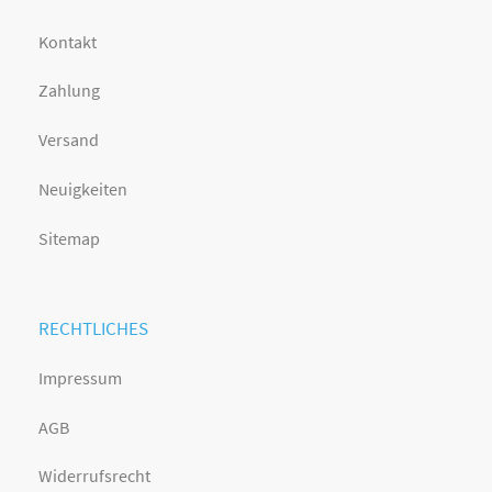
Kontakt
Zahlung
Versand
Neuigkeiten
Sitemap
RECHTLICHES
Impressum
AGB
Widerrufsrecht