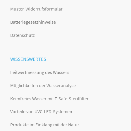
Muster-Widerrufsformular
Batteriegesetzhinweise
Datenschutz
WISSENSWERTES
Leitwertmessung des Wassers
Möglichkeiten der Wasseranalyse
Keimfreies Wasser mit T-Safe-Sterilfilter
Vorteile von UVC-LED-Systemen
Produkte im Einklang mit der Natur