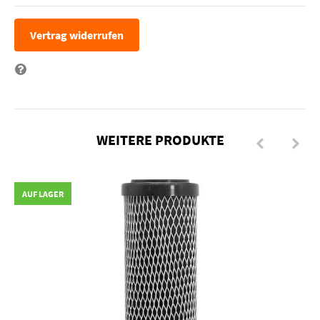
Vertrag widerrufen
Frage zum Artikel
WEITERE PRODUKTE
AUF LAGER