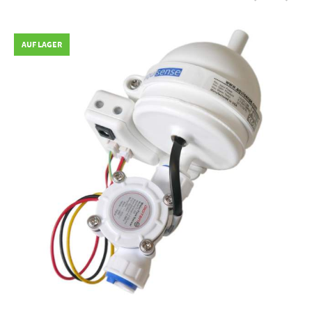
AUF LAGER