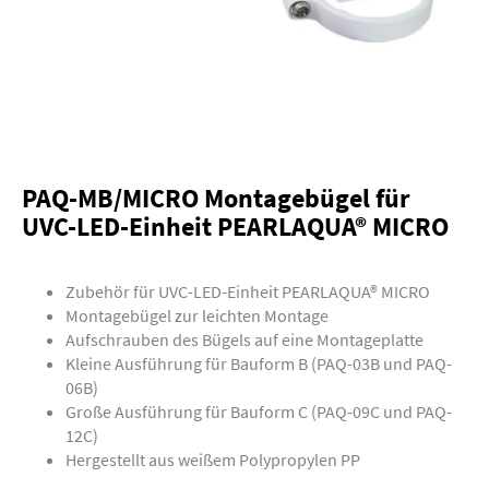
PAQ-MB/MICRO Montagebügel für
UVC-LED-Einheit PEARLAQUA® MICRO
Zubehör für UVC-LED-Einheit PEARLAQUA® MICRO
Montagebügel zur leichten Montage
Aufschrauben des Bügels auf eine Montageplatte
Kleine Ausführung für Bauform B (PAQ-03B und PAQ-
06B)
Große Ausführung für Bauform C (PAQ-09C und PAQ-
12C)
Hergestellt aus weißem Polypropylen PP