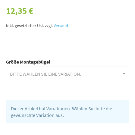
12,35 €
Inkl. gesetzlicher Ust. zzgl.
Versand
Größe Montagebügel
BITTE WÄHLEN SIE EINE VARIATION.
Dieser Artikel hat Variationen. Wählen Sie bitte die
gewünschte Variation aus.