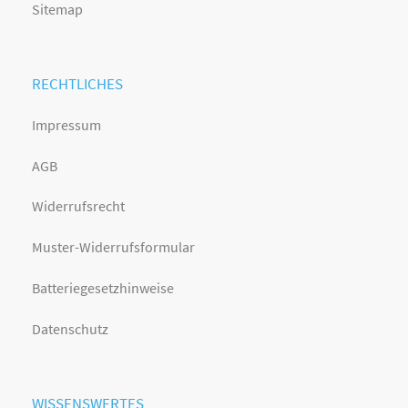
Sitemap
RECHTLICHES
Impressum
AGB
Widerrufsrecht
Muster-Widerrufsformular
Batteriegesetzhinweise
Datenschutz
WISSENSWERTES