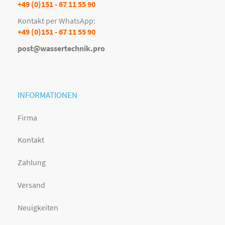
+49 (0)151 - 67 11 55 90
Kontakt per WhatsApp:
+49 (0)151 - 67 11 55 90
post@wassertechnik.pro
INFORMATIONEN
Firma
Kontakt
Zahlung
Versand
Neuigkeiten