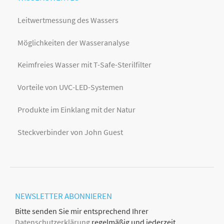
Leitwertmessung des Wassers
Möglichkeiten der Wasseranalyse
Keimfreies Wasser mit T-Safe-Sterilfilter
Vorteile von UVC-LED-Systemen
Produkte im Einklang mit der Natur
Steckverbinder von John Guest
NEWSLETTER
ABONNIEREN
Bitte senden Sie mir entsprechend Ihrer
Datenschutzerklärung
regelmäßig und jederzeit