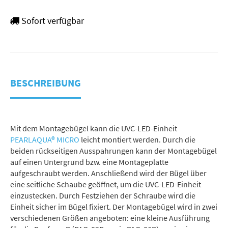
Sofort verfügbar
BESCHREIBUNG
Mit dem Montagebügel kann die UVC-LED-Einheit
PEARLAQUA® MICRO
leicht montiert werden. Durch die
beiden rückseitigen Ausspahrungen kann der Montagebügel
auf einen Untergrund bzw. eine Montageplatte
aufgeschraubt werden. Anschließend wird der Bügel über
eine seitliche Schaube geöffnet, um die UVC-LED-Einheit
einzustecken. Durch Festziehen der Schraube wird die
Einheit sicher im Bügel fixiert. Der Montagebügel wird in zwei
verschiedenen Größen angeboten: eine kleine Ausführung