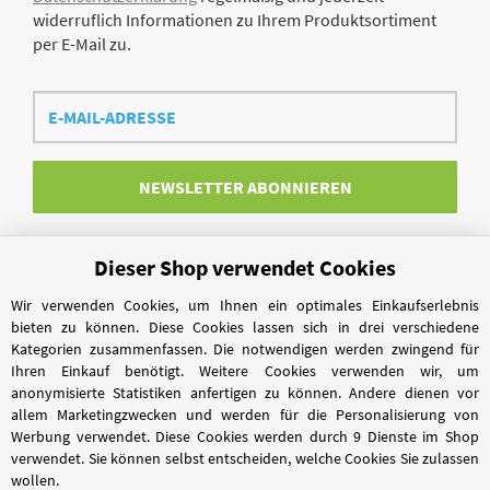
widerruflich Informationen zu Ihrem Produktsortiment
per E-Mail zu.
E-
Mail-
Adresse
NEWSLETTER
ABONNIEREN
Dieser Shop verwendet Cookies
Vertrag widerrufen
Wir verwenden Cookies, um Ihnen ein optimales Einkaufserlebnis
bieten zu können. Diese Cookies lassen sich in drei verschiedene
Kategorien zusammenfassen. Die notwendigen werden zwingend für
Ihren Einkauf benötigt. Weitere Cookies verwenden wir, um
anonymisierte Statistiken anfertigen zu können. Andere dienen vor
allem Marketingzwecken und werden für die Personalisierung von
Werbung verwendet. Diese Cookies werden durch 9 Dienste im Shop
verwendet. Sie können selbst entscheiden, welche Cookies Sie zulassen
wollen.