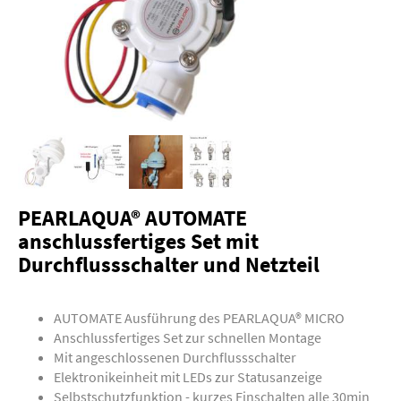
PEARLAQUA® AUTOMATE
anschlussfertiges Set mit
Durchflussschalter und Netzteil
AUTOMATE Ausführung des PEARLAQUA® MICRO
Anschlussfertiges Set zur schnellen Montage
Mit angeschlossenen Durchflussschalter
Elektronikeinheit mit LEDs zur Statusanzeige
Selbstschutzfunktion - kurzes Einschalten alle 30min