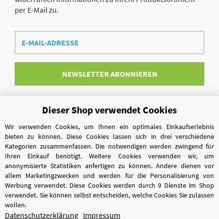
per E-Mail zu.
E-
Mail-
Adresse
NEWSLETTER
ABONNIEREN
Dieser Shop verwendet Cookies
Vertrag widerrufen
Wir verwenden Cookies, um Ihnen ein optimales Einkaufserlebnis
bieten zu können. Diese Cookies lassen sich in drei verschiedene
Kategorien zusammenfassen. Die notwendigen werden zwingend für
Ihren Einkauf benötigt. Weitere Cookies verwenden wir, um
anonymisierte Statistiken anfertigen zu können. Andere dienen vor
allem Marketingzwecken und werden für die Personalisierung von
Werbung verwendet. Diese Cookies werden durch 9 Dienste im Shop
verwendet. Sie können selbst entscheiden, welche Cookies Sie zulassen
wollen.
Datenschutzerklärung
Impressum