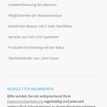
Leitwertmessung des Wassers
Möglichkeiten der Wasseranalyse
Keimfreies Wasser mit T-Safe-Sterilfilter
Vorteile von UVC-LED-Systemen
Produkte im Einklang mit der Natur
Steckverbinder von John Guest
NEWSLETTER
ABONNIEREN
Bitte senden Sie mir entsprechend Ihrer
Datenschutzerklärung
regelmäßig und jederzeit
widerruflich Informationen zu Ihrem Produktsortiment