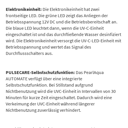
Elektronikeinheit:
Die Elektronikeinheit hat zwei
frontseitige LED. Die grüne LED zeigt das Anliegen der
Betriebsspannung 12V DC und die Betriebsbereitschaft an.
Die blaue LED leuchtet dann, wenn die UV-C-Einheit
eingeschaltet ist und das durchfließende Wasser desinfiziert
wird. Die Elektronikeinheit versorgt die UV-C-LED-Einheit mit
Betriebsspannung und wertet das Signal des
Durchflussschalters aus.
PULSECARE-Selbstschutzfunktion:
Das PearlAqua
AUTOMATE verfügt über eine integrierte
Selbstschutzfunktion. Bei Stillstand aufgrund
Nichtbenutzung wird die UVC-Einheit in Intervallen von 30
Minuten für kurze Zeit eingeschaltet. Dadurch wird eine
Verkeimung der UVC-Einheit während längerer
Nichtbenutzung zuverlässig verhindert.