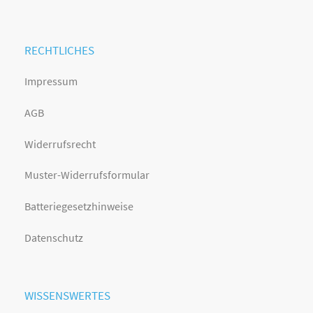
RECHTLICHES
Impressum
AGB
Widerrufsrecht
Muster-Widerrufsformular
Batteriegesetzhinweise
Datenschutz
WISSENSWERTES