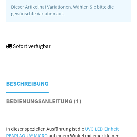
Dieser Artikel hat Variationen. Wählen Sie bitte die
gewünschte Variation aus.
Sofort verfügbar
BESCHREIBUNG
BEDIENUNGSANLEITUNG (1)
In dieser speziellen Ausführung ist die
UVC-LED-Einheit
PEARLAQUA® MICRO
auf einem Winkel mit einer kleinen