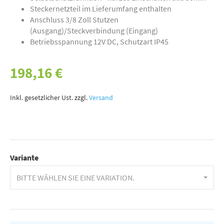
Steckernetzteil im Lieferumfang enthalten
Anschluss 3/8 Zoll Stutzen
(Ausgang)/Steckverbindung (Eingang)
Betriebsspannung 12V DC, Schutzart IP45
198,16 €
Inkl. gesetzlicher Ust. zzgl.
Versand
Variante
BITTE WÄHLEN SIE EINE VARIATION.