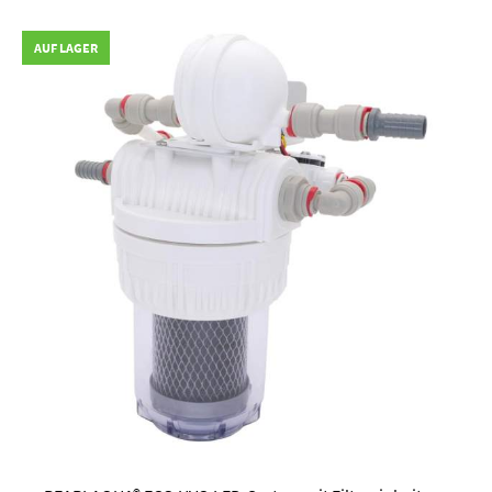
AUF LAGER