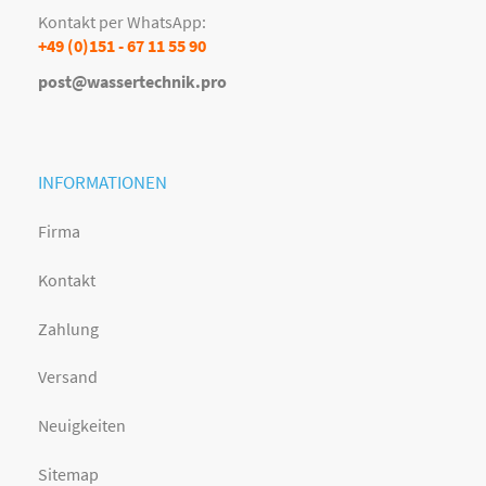
Kontakt per WhatsApp:
+49 (0)151 - 67 11 55 90
post@wassertechnik.pro
INFORMATIONEN
Firma
Kontakt
Zahlung
Versand
Neuigkeiten
Sitemap