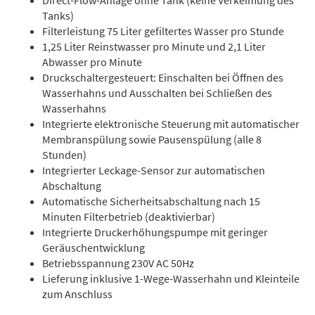
Tanks)
Filterleistung 75 Liter gefiltertes Wasser pro Stunde
1,25 Liter Reinstwasser pro Minute und 2,1 Liter
Abwasser pro Minute
Druckschaltergesteuert: Einschalten bei Öffnen des
Wasserhahns und Ausschalten bei Schließen des
Wasserhahns
Integrierte elektronische Steuerung mit automatischer
Membranspülung sowie Pausenspülung (alle 8
Stunden)
Integrierter Leckage-Sensor zur automatischen
Abschaltung
Automatische Sicherheitsabschaltung nach 15
Minuten Filterbetrieb (deaktivierbar)
Integrierte Druckerhöhungspumpe mit geringer
Geräuschentwicklung
Betriebsspannung 230V AC 50Hz
Lieferung inklusive 1-Wege-Wasserhahn und Kleinteile
zum Anschluss