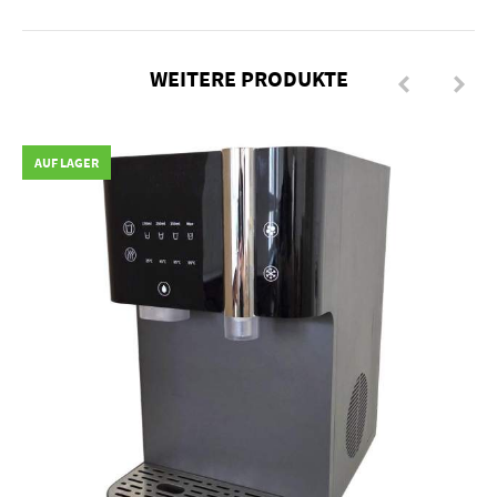
WEITERE PRODUKTE
AUF LAGER