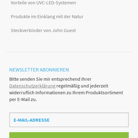
Vorteile von UVC-LED-Systemen
Produkte im Einklang mit der Natur
Steckverbinder von John Guest
NEWSLETTER
ABONNIEREN
Bitte senden Sie mir entsprechend Ihrer
Datenschutzerklärung
regelmäßig und jederzeit
widerruflich Informationen zu Ihrem Produktsortiment
per E-Mail zu.
E-
Mail-
Adresse