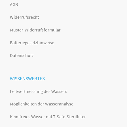
AGB
Widerrufsrecht
Muster-Widerrufsformular
Batteriegesetzhinweise
Datenschutz
WISSENSWERTES
Leitwertmessung des Wassers
Möglichkeiten der Wasseranalyse
Keimfreies Wasser mit T-Safe-Sterilfilter