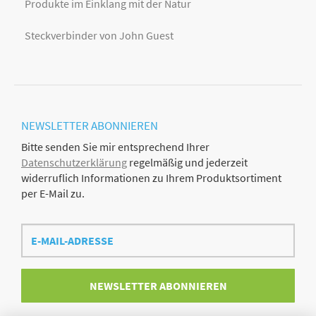
Produkte im Einklang mit der Natur
Steckverbinder von John Guest
NEWSLETTER
ABONNIEREN
Bitte senden Sie mir entsprechend Ihrer
Datenschutzerklärung
regelmäßig und jederzeit
widerruflich Informationen zu Ihrem Produktsortiment
per E-Mail zu.
E-
Mail-
Adresse
NEWSLETTER
ABONNIEREN