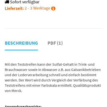
Sofort verfügbar
2 - 3 Werktage
Lieferzeit:
BESCHREIBUNG
PDF (1)
Mit den Teststreifen kann der Sulfat-Gehalt in Trink- und
Brauchwasser sowie in Abwasser z.B. aus Galvanikbetrieben
und der Lederverarbeitung schnell und einfach bestimmt
werden. Der Wert wird durch Vergleich der Verfärbung des
Teststreifens mit einer Farbskala ermittelt. Qualitätsprodukt
von Merck.
Anwendungsbereiche: