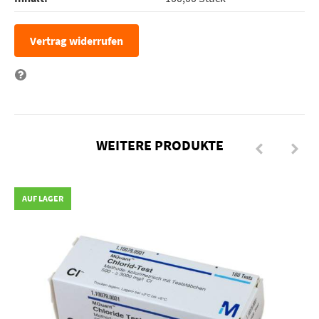
Vertrag widerrufen
Frage zum Artikel
WEITERE PRODUKTE
AUF LAGER