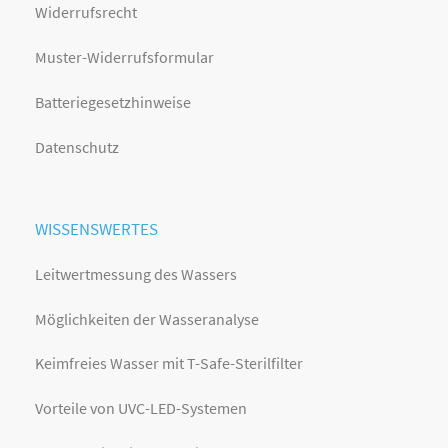
Widerrufsrecht
Muster-Widerrufsformular
Batteriegesetzhinweise
Datenschutz
WISSENSWERTES
Leitwertmessung des Wassers
Möglichkeiten der Wasseranalyse
Keimfreies Wasser mit T-Safe-Sterilfilter
Vorteile von UVC-LED-Systemen