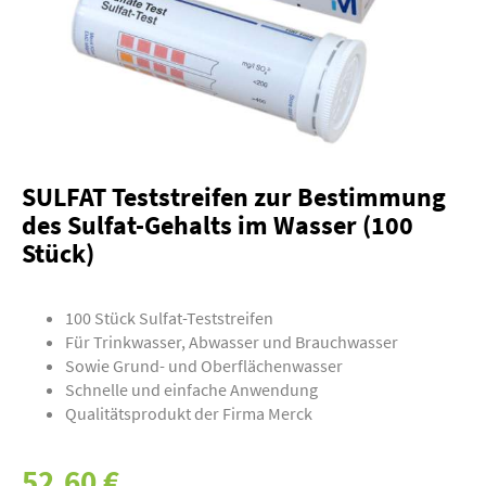
SULFAT Teststreifen zur Bestimmung
des Sulfat-Gehalts im Wasser (100
Stück)
100 Stück Sulfat-Teststreifen
Für Trinkwasser, Abwasser und Brauchwasser
Sowie Grund- und Oberflächenwasser
Schnelle und einfache Anwendung
Qualitätsprodukt der Firma Merck
52,60 €