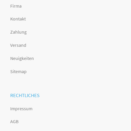
Firma
Kontakt
Zahlung
Versand
Neuigkeiten
Sitemap
RECHTLICHES
Impressum
AGB