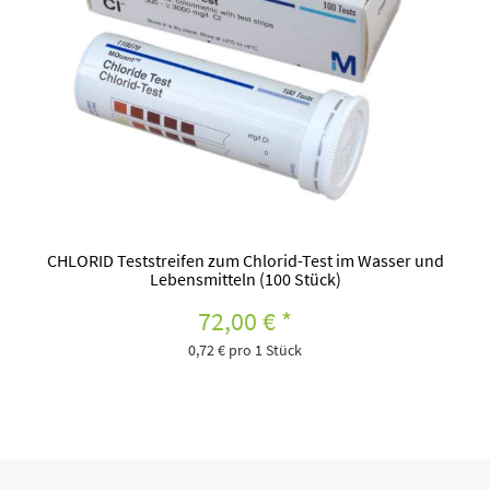
CHLORID Teststreifen zum Chlorid-Test im Wasser und
Lebensmitteln (100 Stück)
72,00 €
*
0,72 € pro 1 Stück