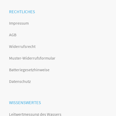
RECHTLICHES
Impressum
AGB
Widerrufsrecht
Muster-Widerrufsformular
Batteriegesetzhinweise
Datenschutz
WISSENSWERTES
Leitwertmessung des Wassers