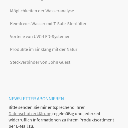
Möglichkeiten der Wasseranalyse
Keimfreies Wasser mit T-Safe-Sterilfilter
Vorteile von UVC-LED-Systemen
Produkte im Einklang mit der Natur
Steckverbinder von John Guest
NEWSLETTER
ABONNIEREN
Bitte senden Sie mir entsprechend Ihrer
Datenschutzerklärung
regelmäßig und jederzeit
widerruflich Informationen zu Ihrem Produktsortiment
per E-Mail zu.