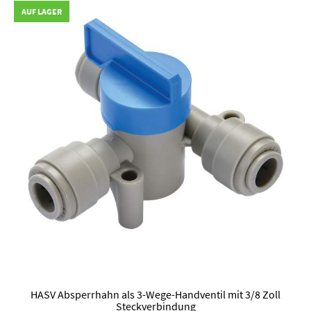
AUF LAGER
HASV Absperrhahn als 3-Wege-Handventil mit 3/8 Zoll
Steckverbindung