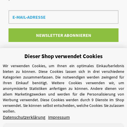
E-
Mail-
Adresse
NEWSLETTER
ABONNIEREN
Dieser Shop verwendet Cookies
Vertrag widerrufen
Wir verwenden Cookies, um Ihnen ein optimales Einkaufserlebnis
bieten zu können. Diese Cookies lassen sich in drei verschiedene
Kategorien zusammenfassen. Die notwendigen werden zwingend für
Ihren Einkauf benötigt. Weitere Cookies verwenden wir, um
anonymisierte Statistiken anfertigen zu können. Andere dienen vor
allem Marketingzwecken und werden für die Personalisierung von
Werbung verwendet. Diese Cookies werden durch 9 Dienste im Shop
verwendet. Sie können selbst entscheiden, welche Cookies Sie zulassen
wollen.
Datenschutzerklärung
Impressum