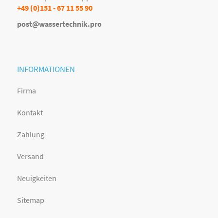
+49 (0)151 - 67 11 55 90
post@wassertechnik.pro
INFORMATIONEN
Firma
Kontakt
Zahlung
Versand
Neuigkeiten
Sitemap