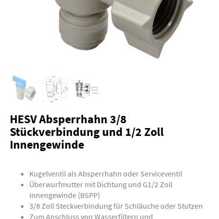
HESV Absperrhahn 3/8
Stückverbindung und 1/2 Zoll
Innengewinde
Kugelventil als Absperrhahn oder Serviceventil
Überwurfmutter mit Dichtung und G1/2 Zoll
Innengewinde (BSPP)
3/8 Zoll Steckverbindung für Schläuche oder Stutzen
Zum Anschluss von Wasserfiltern und