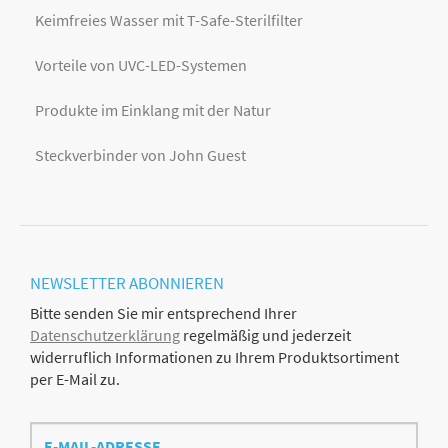
Keimfreies Wasser mit T-Safe-Sterilfilter
Vorteile von UVC-LED-Systemen
Produkte im Einklang mit der Natur
Steckverbinder von John Guest
NEWSLETTER
ABONNIEREN
Bitte senden Sie mir entsprechend Ihrer
Datenschutzerklärung
regelmäßig und jederzeit
widerruflich Informationen zu Ihrem Produktsortiment
per E-Mail zu.
E-
Mail-