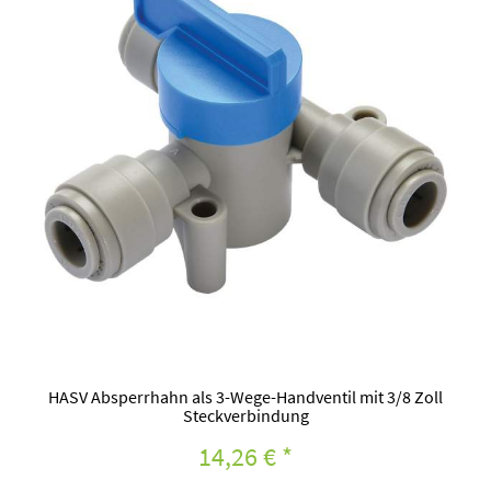
HASV Absperrhahn als 3-Wege-Handventil mit 3/8 Zoll
Steckverbindung
14,26 €
*