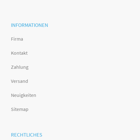
INFORMATIONEN
Firma
Kontakt
Zahlung
Versand
Neuigkeiten
Sitemap
RECHTLICHES