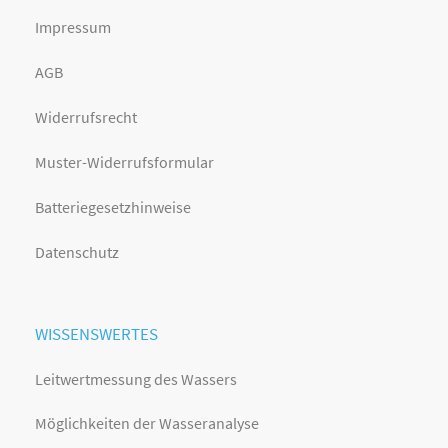
Impressum
AGB
Widerrufsrecht
Muster-Widerrufsformular
Batteriegesetzhinweise
Datenschutz
WISSENSWERTES
Leitwertmessung des Wassers
Möglichkeiten der Wasseranalyse