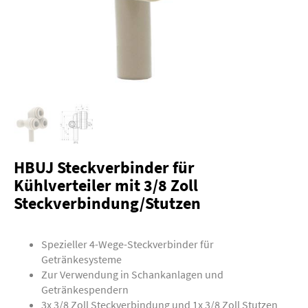
HBUJ Steckverbinder für
Kühlverteiler mit 3/8 Zoll
Steckverbindung/Stutzen
Spezieller 4-Wege-Steckverbinder für
Getränkesysteme
Zur Verwendung in Schankanlagen und
Getränkespendern
3x 3/8 Zoll Steckverbindung und 1x 3/8 Zoll Stutzen