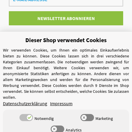
Adresse
NEWSLETTER
ABONNIEREN
Dieser Shop verwendet Cookies
Vertrag widerrufen
Wir verwenden Cookies, um Ihnen ein optimales Einkaufserlebnis
bieten zu können. Diese Cookies lassen sich in drei verschiedene
Kategorien zusammenfassen. Die notwendigen werden zwingend für
Ihren Einkauf benötigt. Weitere Cookies verwenden wir, um
anonymisierte Statistiken anfertigen zu können. Andere dienen vor
allem Marketingzwecken und werden für die Personalisierung von
Werbung verwendet. Diese Cookies werden durch 9 Dienste im Shop
verwendet. Sie können selbst entscheiden, welche Cookies Sie zulassen
wollen.
Datenschutzerklärung
Impressum
Notwendig
Marketing
Analytics