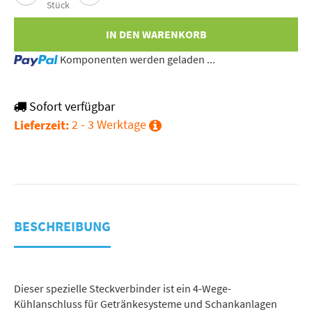
Stück
IN DEN WARENKORB
Loading...
Komponenten werden geladen ...
Sofort verfügbar
2 - 3 Werktage
Lieferzeit:
BESCHREIBUNG
Dieser spezielle Steckverbinder ist ein 4-Wege-
Kühlanschluss für Getränkesysteme und Schankanlagen