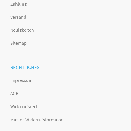
Zahlung
Versand
Neuigkeiten
Sitemap
RECHTLICHES
Impressum
AGB
Widerrufsrecht
Muster-Widerrufsformular