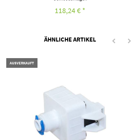
118,24 €
*
ÄHNLICHE ARTIKEL
AUSVERKAUFT