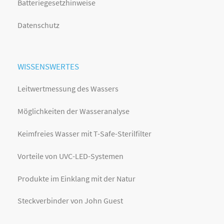
Batteriegesetzhinweise
Datenschutz
WISSENSWERTES
Leitwertmessung des Wassers
Möglichkeiten der Wasseranalyse
Keimfreies Wasser mit T-Safe-Sterilfilter
Vorteile von UVC-LED-Systemen
Produkte im Einklang mit der Natur
Steckverbinder von John Guest