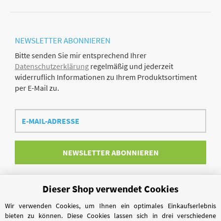
NEWSLETTER
ABONNIEREN
Bitte senden Sie mir entsprechend Ihrer
Datenschutzerklärung
regelmäßig und jederzeit
widerruflich Informationen zu Ihrem Produktsortiment
per E-Mail zu.
E-
Mail-
Adresse
NEWSLETTER
ABONNIEREN
Dieser Shop verwendet Cookies
Vertrag widerrufen
Wir verwenden Cookies, um Ihnen ein optimales Einkaufserlebnis
bieten zu können. Diese Cookies lassen sich in drei verschiedene