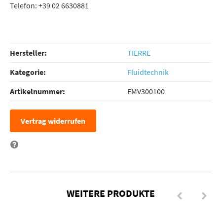
Telefon: +39 02 6630881
Hersteller:
TIERRE
Kategorie:
Fluidtechnik
Artikelnummer:
EMV300100
Vertrag widerrufen
Frage zum Artikel
WEITERE PRODUKTE