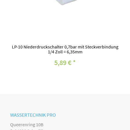
LP-10 Niederdruckschalter 0,7bar mit Steckverbindung
1/4 Zoll = 6,35mm
5,89 €
*
WASSERTECHNIK PRO
Queerenring 10B