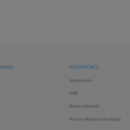
TIONEN
RECHTLICHES
Impressum
AGB
Widerrufsrecht
Muster-Widerrufsformular