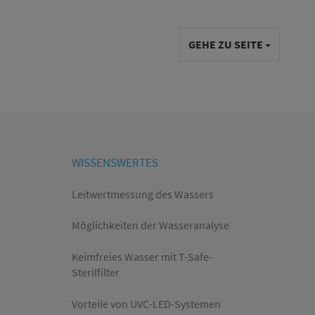
GEHE ZU SEITE
WISSENSWERTES
Leitwertmessung des Wassers
Möglichkeiten der Wasseranalyse
Keimfreies Wasser mit T-Safe-
Sterilfilter
Vorteile von UVC-LED-Systemen