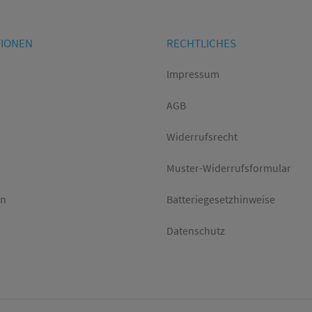
TIONEN
RECHTLICHES
Impressum
AGB
Widerrufsrecht
Muster-Widerrufsformular
en
Batteriegesetzhinweise
Datenschutz