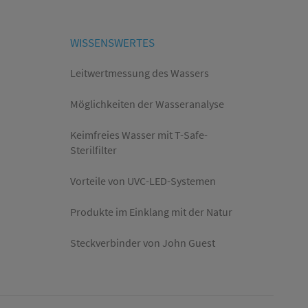
WISSENSWERTES
Leitwertmessung des Wassers
Möglichkeiten der Wasseranalyse
Keimfreies Wasser mit T-Safe-
Sterilfilter
Vorteile von UVC-LED-Systemen
Produkte im Einklang mit der Natur
Steckverbinder von John Guest