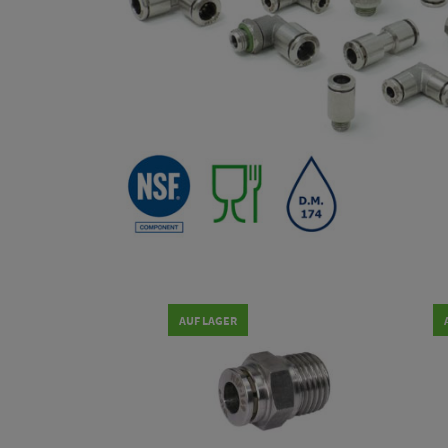
AUF LAGER