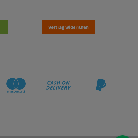
Vertrag widerrufen