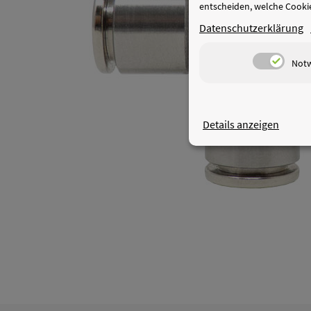
entscheiden, welche Cookie
Datenschutzerklärung
Not
Details anzeigen