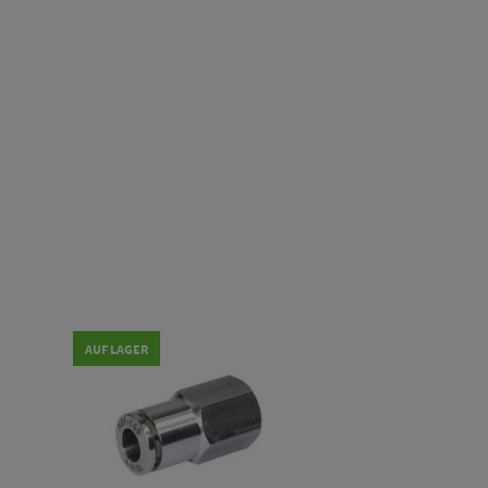
AUF LAGER
AUF LAGER