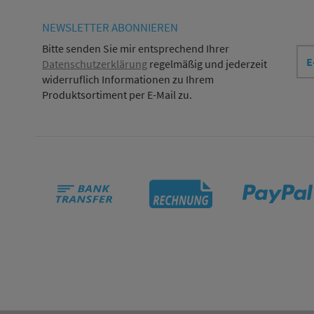
NEWSLETTER
ABONNIEREN
E-
Bitte senden Sie mir entsprechend Ihrer
Mai
Datenschutzerklärung
regelmäßig und jederzeit
Adr
widerruflich Informationen zu Ihrem
Produktsortiment per E-Mail zu.