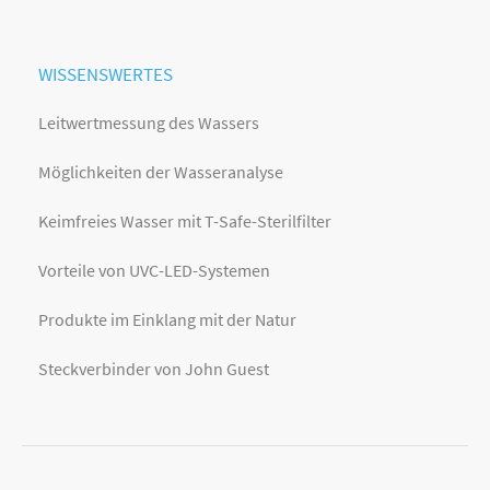
WISSENSWERTES
Leitwertmessung des Wassers
Möglichkeiten der Wasseranalyse
Keimfreies Wasser mit T-Safe-Sterilfilter
Vorteile von UVC-LED-Systemen
Produkte im Einklang mit der Natur
Steckverbinder von John Guest