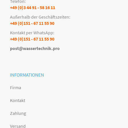
Telefon:
+49 (0)3 44 91 - 58 16 11
Außerhalb der Geschäftszeiten:
+49 (0)151 - 67 11 55 90
Kontakt per WhatsApp:
+49 (0)151 - 67 11 55 90
post@wassertechnik.pro
INFORMATIONEN
Firma
Kontakt
Zahlung
Versand