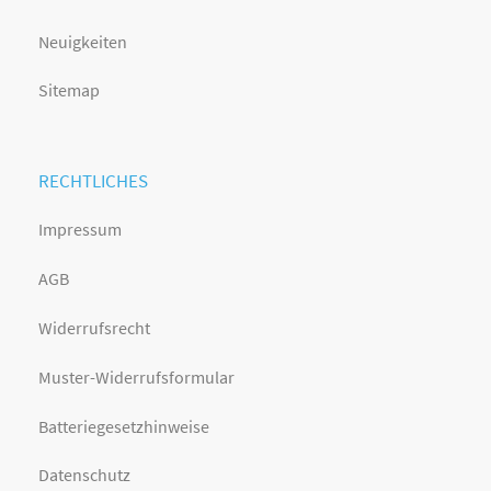
Neuigkeiten
Sitemap
RECHTLICHES
Impressum
AGB
Widerrufsrecht
Muster-Widerrufsformular
Batteriegesetzhinweise
Datenschutz