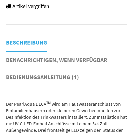
Artikel vergriffen
BESCHREIBUNG
BENACHRICHTIGEN, WENN VERFÜGBAR
BEDIENUNGSANLEITUNG (1)
TM
Der PearlAqua DECA
wird am Hauswasseranschluss von
Einfamilienhäusern oder kleineren Gewerbeeinheiten zur
Desinfektion des Trinkwassers installiert. Zur Installation hat
die UV-C-LED-Einheit Anschlüsse mit einem 3/4 Zoll
Außengewinde. Drei frontseitige LED zeigen den Status der