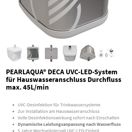
PEARLAQUA® DECA UVC-LED-System
für Hauswasseranschluss Durchfluss
max. 45L/min
UVC-Desinfektion für Trinkwassersysteme
Zur Installation am Hauswasseranschluss
Volle Desinfektionswirkung sofort nach Einschalten
Dynamische Leistungsanpassung nach Wasserfluss
5 Jahre Wechselintervall UVC-LED-Einheit