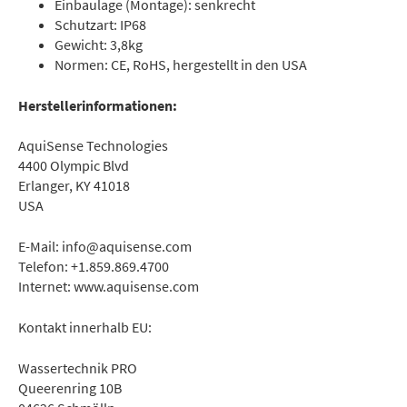
Einbaulage (Montage): senkrecht
Schutzart: IP68
Gewicht: 3,8kg
Normen: CE, RoHS, hergestellt in den USA
Herstellerinformationen:
AquiSense Technologies
4400 Olympic Blvd
Erlanger, KY 41018
USA
E-Mail: info@aquisense.com
Telefon: +1.859.869.4700
Internet: www.aquisense.com
Kontakt innerhalb EU:
Wassertechnik PRO
Queerenring 10B