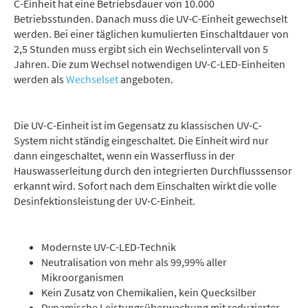
C-Einheit hat eine Betriebsdauer von 10.000
Betriebsstunden. Danach muss die UV-C-Einheit gewechselt
werden. Bei einer täglichen kumulierten Einschaltdauer von
2,5 Stunden muss ergibt sich ein Wechselintervall von 5
Jahren. Die zum Wechsel notwendigen UV-C-LED-Einheiten
werden als
Wechselset
angeboten.
Die UV-C-Einheit ist im Gegensatz zu klassischen UV-C-
System nicht ständig eingeschaltet. Die Einheit wird nur
dann eingeschaltet, wenn ein Wasserfluss in der
Hauswasserleitung durch den integrierten Durchflusssensor
erkannt wird. Sofort nach dem Einschalten wirkt die volle
Desinfektionsleistung der UV-C-Einheit.
Modernste UV-C-LED-Technik
Neutralisation von mehr als 99,99% aller
Mikroorganismen
Kein Zusatz von Chemikalien, kein Quecksilber
Dynamische Leistungsüberwachung mit reduzierter