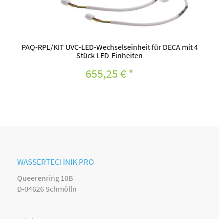
PAQ-RPL/KIT UVC-LED-Wechselseinheit für DECA mit 4
Stück LED-Einheiten
655,25 €
*
WASSERTECHNIK PRO
Queerenring 10B
D-04626 Schmölln