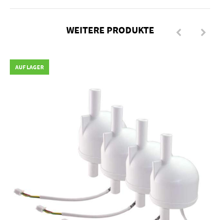
WEITERE PRODUKTE
AUF LAGER