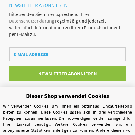
NEWSLETTER
ABONNIEREN
Bitte senden Sie mir entsprechend Ihrer
Datenschutzerklärung
regelmäßig und jederzeit
widerruflich Informationen zu Ihrem Produktsortiment
per E-Mail zu.
E-
Mail-
Adresse
NEWSLETTER
ABONNIEREN
Dieser Shop verwendet Cookies
Vertrag widerrufen
Wir verwenden Cookies, um Ihnen ein optimales Einkaufserlebnis
bieten zu können. Diese Cookies lassen sich in drei verschiedene
Kategorien zusammenfassen. Die notwendigen werden zwingend für
Ihren Einkauf benötigt. Weitere Cookies verwenden wir, um
anonymisierte Statistiken anfertigen zu können. Andere dienen vor