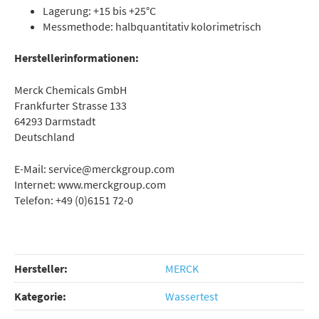
Lagerung: +15 bis +25°C
Messmethode: halbquantitativ kolorimetrisch
Herstellerinformationen:
Merck Chemicals GmbH
Frankfurter Strasse 133
64293 Darmstadt
Deutschland
E-Mail: service@merckgroup.com
Internet: www.merckgroup.com
Telefon: +49 (0)6151 72-0
Hersteller:
MERCK
Kategorie:
Wassertest