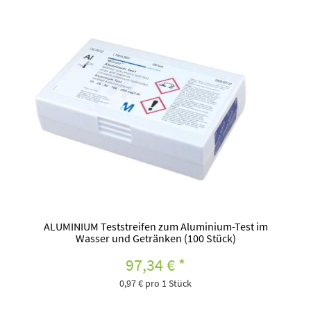
ALUMINIUM Teststreifen zum Aluminium-Test im
Wasser und Getränken (100 Stück)
97,34 €
*
0,97 € pro 1 Stück