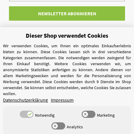
Adresse
NEWSLETTER
ABONNIEREN
Dieser Shop verwendet Cookies
Vertrag widerrufen
Wir verwenden Cookies, um Ihnen ein optimales Einkaufserlebnis
bieten zu können. Diese Cookies lassen sich in drei verschiedene
Kategorien zusammenfassen. Die notwendigen werden zwingend für
Ihren Einkauf benötigt. Weitere Cookies verwenden wir, um
anonymisierte Statistiken anfertigen zu können. Andere dienen vor
allem Marketingzwecken und werden für die Personalisierung von
Werbung verwendet. Diese Cookies werden durch 9 Dienste im Shop
verwendet. Sie können selbst entscheiden, welche Cookies Sie zulassen
wollen.
Datenschutzerklärung
Impressum
Notwendig
Marketing
Analytics