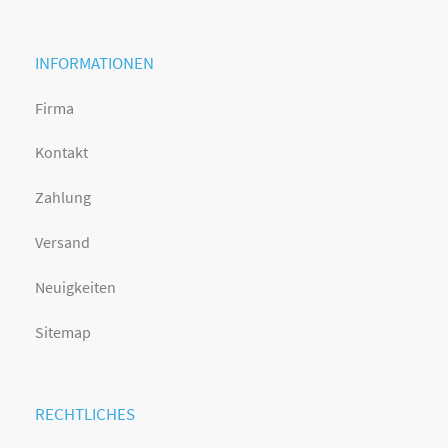
INFORMATIONEN
Firma
Kontakt
Zahlung
Versand
Neuigkeiten
Sitemap
RECHTLICHES