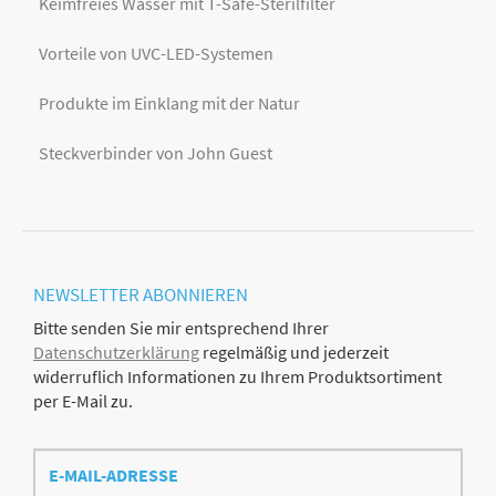
Keimfreies Wasser mit T-Safe-Sterilfilter
Vorteile von UVC-LED-Systemen
Produkte im Einklang mit der Natur
Steckverbinder von John Guest
NEWSLETTER
ABONNIEREN
Bitte senden Sie mir entsprechend Ihrer
Datenschutzerklärung
regelmäßig und jederzeit
widerruflich Informationen zu Ihrem Produktsortiment
per E-Mail zu.
E-
Mail-