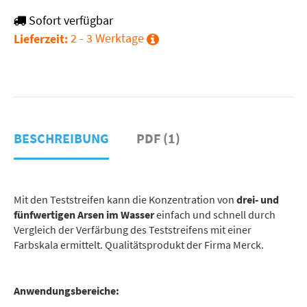
Sofort verfügbar
2 - 3 Werktage
Lieferzeit:
BESCHREIBUNG
PDF (1)
Mit den Teststreifen kann die Konzentration von
drei- und
fünfwertigen Arsen im Wasser
einfach und schnell durch
Vergleich der Verfärbung des Teststreifens mit einer
Farbskala ermittelt. Qualitätsprodukt der Firma Merck.
Anwendungsbereiche: