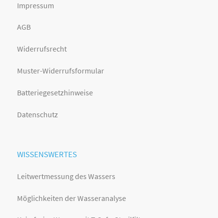
Impressum
AGB
Widerrufsrecht
Muster-Widerrufsformular
Batteriegesetzhinweise
Datenschutz
WISSENSWERTES
Leitwertmessung des Wassers
Möglichkeiten der Wasseranalyse