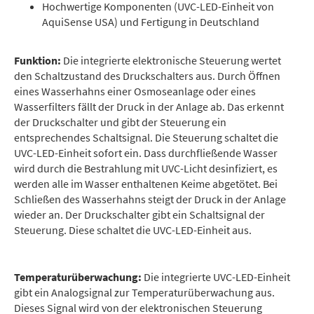
Hochwertige Komponenten (UVC-LED-Einheit von
AquiSense USA) und Fertigung in Deutschland
Funktion:
Die integrierte elektronische Steuerung wertet
den Schaltzustand des Druckschalters aus. Durch Öffnen
eines Wasserhahns einer Osmoseanlage oder eines
Wasserfilters fällt der Druck in der Anlage ab. Das erkennt
der Druckschalter und gibt der Steuerung ein
entsprechendes Schaltsignal. Die Steuerung schaltet die
UVC-LED-Einheit sofort ein. Dass durchfließende Wasser
wird durch die Bestrahlung mit UVC-Licht desinfiziert, es
werden alle im Wasser enthaltenen Keime abgetötet. Bei
Schließen des Wasserhahns steigt der Druck in der Anlage
wieder an. Der Druckschalter gibt ein Schaltsignal der
Steuerung. Diese schaltet die UVC-LED-Einheit aus.
Temperaturüberwachung:
Die integrierte UVC-LED-Einheit
gibt ein Analogsignal zur Temperaturüberwachung aus.
Dieses Signal wird von der elektronischen Steuerung