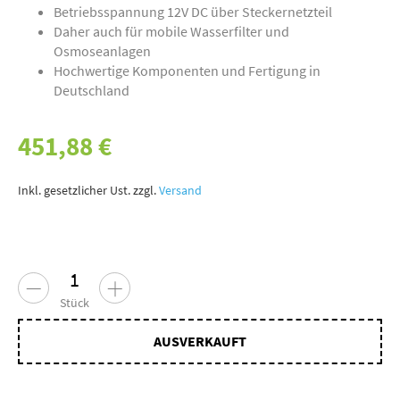
Betriebsspannung 12V DC über Steckernetzteil
Daher auch für mobile Wasserfilter und
Osmoseanlagen
Hochwertige Komponenten und Fertigung in
Deutschland
451,88 €
Inkl. gesetzlicher Ust. zzgl.
Versand
Stück
AUSVERKAUFT