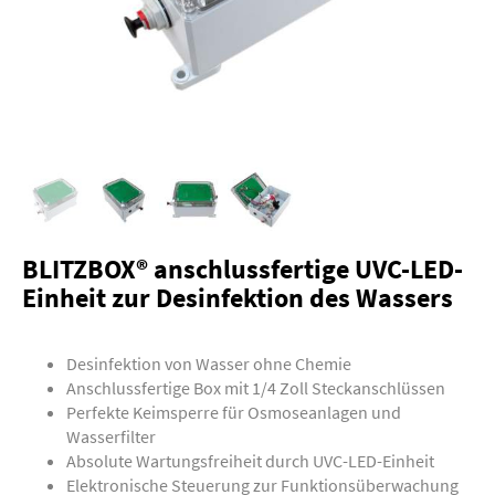
BLITZBOX® anschlussfertige UVC-LED-
Einheit zur Desinfektion des Wassers
Desinfektion von Wasser ohne Chemie
Anschlussfertige Box mit 1/4 Zoll Steckanschlüssen
Perfekte Keimsperre für Osmoseanlagen und
Wasserfilter
Absolute Wartungsfreiheit durch UVC-LED-Einheit
Elektronische Steuerung zur Funktionsüberwachung