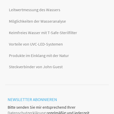
Leitwertmessung des Wassers
Möglichkeiten der Wasseranalyse
Keimfreies Wasser mit T-Safe-Sterilfilter
Vorteile von UVC-LED-Systemen
Produkte im Einklang mit der Natur
Steckverbinder von John Guest
NEWSLETTER
ABONNIEREN
Bitte senden Sie mir entsprechend Ihrer
Datenschutzerklärung
regelmäßig und jederzeit