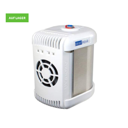
AUF LAGER