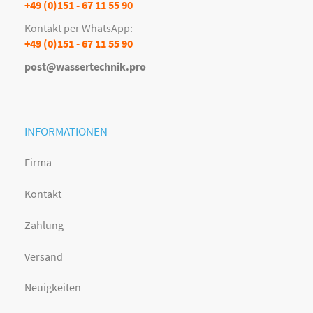
+49 (0)151 - 67 11 55 90
Kontakt per WhatsApp:
+49 (0)151 - 67 11 55 90
post@wassertechnik.pro
INFORMATIONEN
Firma
Kontakt
Zahlung
Versand
Neuigkeiten