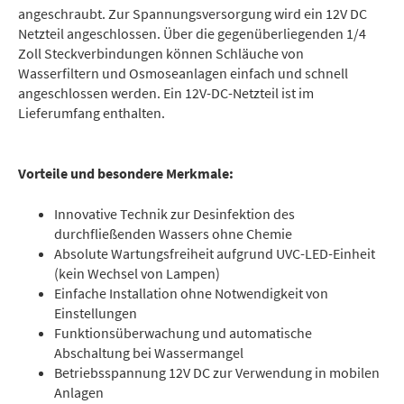
angeschraubt. Zur Spannungsversorgung wird ein 12V DC
Netzteil angeschlossen. Über die gegenüberliegenden 1/4
Zoll Steckverbindungen können Schläuche von
Wasserfiltern und Osmoseanlagen einfach und schnell
angeschlossen werden. Ein 12V-DC-Netzteil ist im
Lieferumfang enthalten.
Vorteile und besondere Merkmale:
Innovative Technik zur Desinfektion des
durchfließenden Wassers ohne Chemie
Absolute Wartungsfreiheit aufgrund UVC-LED-Einheit
(kein Wechsel von Lampen)
Einfache Installation ohne Notwendigkeit von
Einstellungen
Funktionsüberwachung und automatische
Abschaltung bei Wassermangel
Betriebsspannung 12V DC zur Verwendung in mobilen
Anlagen