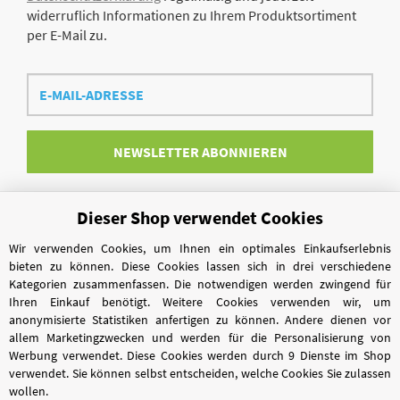
widerruflich Informationen zu Ihrem Produktsortiment
per E-Mail zu.
E-
Mail-
Adresse
NEWSLETTER
ABONNIEREN
Dieser Shop verwendet Cookies
Vertrag widerrufen
Wir verwenden Cookies, um Ihnen ein optimales Einkaufserlebnis
bieten zu können. Diese Cookies lassen sich in drei verschiedene
Kategorien zusammenfassen. Die notwendigen werden zwingend für
Ihren Einkauf benötigt. Weitere Cookies verwenden wir, um
anonymisierte Statistiken anfertigen zu können. Andere dienen vor
allem Marketingzwecken und werden für die Personalisierung von
Werbung verwendet. Diese Cookies werden durch 9 Dienste im Shop
verwendet. Sie können selbst entscheiden, welche Cookies Sie zulassen
wollen.