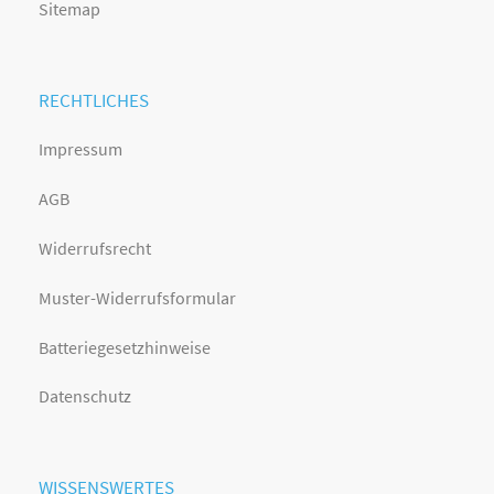
Sitemap
RECHTLICHES
Impressum
AGB
Widerrufsrecht
Muster-Widerrufsformular
Batteriegesetzhinweise
Datenschutz
WISSENSWERTES