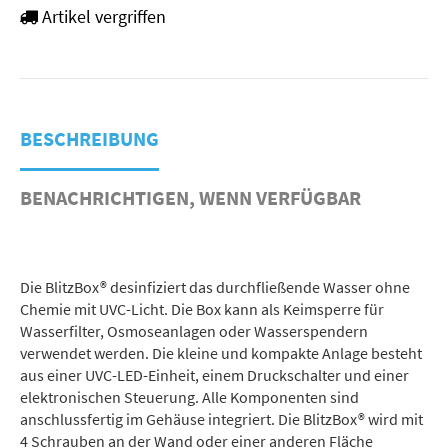
Artikel vergriffen
BESCHREIBUNG
BENACHRICHTIGEN, WENN VERFÜGBAR
Die BlitzBox® desinfiziert das durchfließende Wasser ohne
Chemie mit UVC-Licht. Die Box kann als Keimsperre für
Wasserfilter, Osmoseanlagen oder Wasserspendern
verwendet werden. Die kleine und kompakte Anlage besteht
aus einer UVC-LED-Einheit, einem Druckschalter und einer
elektronischen Steuerung. Alle Komponenten sind
anschlussfertig im Gehäuse integriert. Die BlitzBox® wird mit
4 Schrauben an der Wand oder einer anderen Fläche