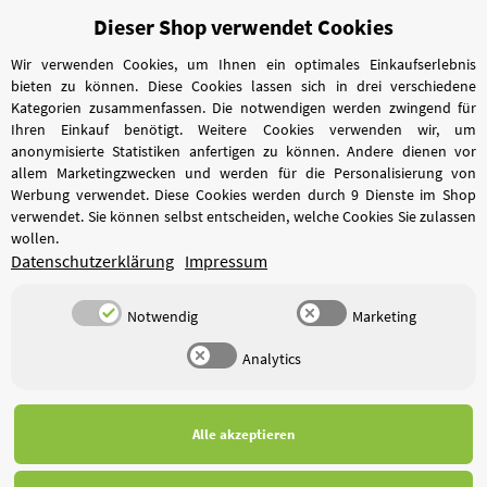
Dieser Shop verwendet Cookies
Vertrag widerrufen
Wir verwenden Cookies, um Ihnen ein optimales Einkaufserlebnis
bieten zu können. Diese Cookies lassen sich in drei verschiedene
Kategorien zusammenfassen. Die notwendigen werden zwingend für
Ihren Einkauf benötigt. Weitere Cookies verwenden wir, um
anonymisierte Statistiken anfertigen zu können. Andere dienen vor
allem Marketingzwecken und werden für die Personalisierung von
Werbung verwendet. Diese Cookies werden durch 9 Dienste im Shop
verwendet. Sie können selbst entscheiden, welche Cookies Sie zulassen
wollen.
Datenschutzerklärung
Impressum
Notwendig
Marketing
Analytics
*
Alle Preise inkl. gesetzlicher USt., zzgl.
Versand
Alle akzeptieren