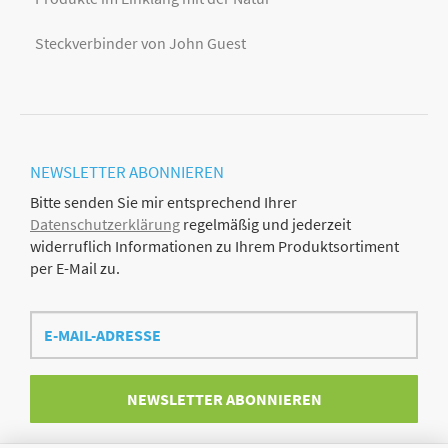
Steckverbinder von John Guest
NEWSLETTER
ABONNIEREN
Bitte senden Sie mir entsprechend Ihrer
Datenschutzerklärung
regelmäßig und jederzeit
widerruflich Informationen zu Ihrem Produktsortiment
per E-Mail zu.
E-
Mail-
Adresse
NEWSLETTER
ABONNIEREN