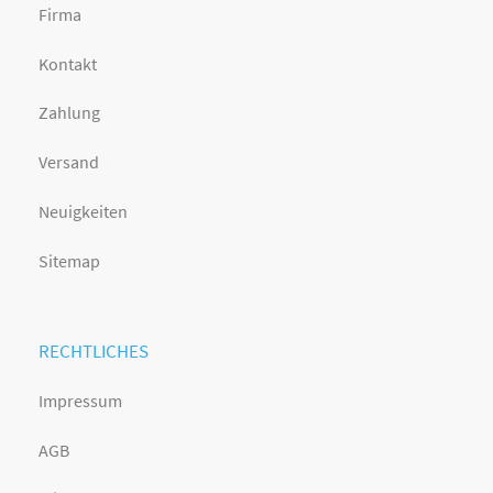
Firma
Kontakt
Zahlung
Versand
Neuigkeiten
Sitemap
RECHTLICHES
Impressum
AGB