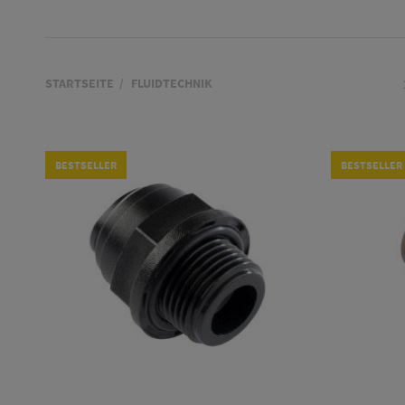
STARTSEITE
FLUIDTECHNIK
BESTSELLER
BESTSELLER