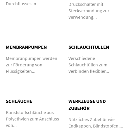
Durchflusses in...
Druckschalter mit
Steckverbindung zur
Verwendung...
MEMBRANPUMPEN
SCHLAUCHTÜLLEN
Membranpumpen werden
Verschiedene
zur Förderung von
Schlauchtüllen zum
Flüssigkeiten...
Verbinden flexibler...
SCHLÄUCHE
WERKZEUGE UND
ZUBEHÖR
Kunststoffschläuche aus
Polyethylen zum Anschluss
Nützliches Zubehör wie
von...
Endkappen, Blindstopfen,...