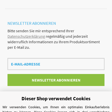
NEWSLETTER
ABONNIEREN
Bitte senden Sie mir entsprechend Ihrer
Datenschutzerklärung
regelmäßig und jederzeit
widerruflich Informationen zu Ihrem Produktsortiment
per E-Mail zu.
E-
Mail-
Adresse
NEWSLETTER
ABONNIEREN
Dieser Shop verwendet Cookies
Vertrag widerrufen
Wir verwenden Cookies, um Ihnen ein optimales Einkaufserlebnis