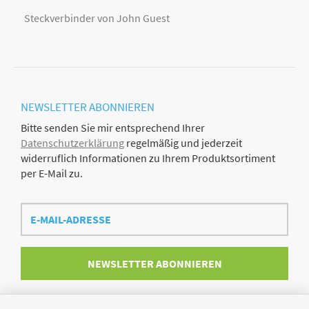
Steckverbinder von John Guest
NEWSLETTER
ABONNIEREN
Bitte senden Sie mir entsprechend Ihrer
Datenschutzerklärung
regelmäßig und jederzeit
widerruflich Informationen zu Ihrem Produktsortiment
per E-Mail zu.
E-
Mail-
Adresse
NEWSLETTER
ABONNIEREN