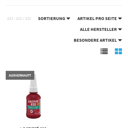
SORTIERUNG
ARTIKEL PRO SEITE
221 - 221 / 221
ALLE HERSTELLER
BESONDERE ARTIKEL
AUSVERKAUFT