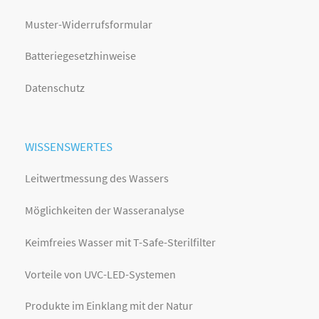
Muster-Widerrufsformular
Batteriegesetzhinweise
Datenschutz
WISSENSWERTES
Leitwertmessung des Wassers
Möglichkeiten der Wasseranalyse
Keimfreies Wasser mit T-Safe-Sterilfilter
Vorteile von UVC-LED-Systemen
Produkte im Einklang mit der Natur