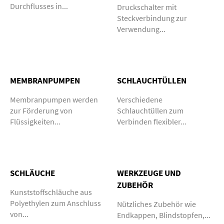
Durchflusses in...
Druckschalter mit
Steckverbindung zur
Verwendung...
MEMBRANPUMPEN
SCHLAUCHTÜLLEN
Membranpumpen werden
Verschiedene
zur Förderung von
Schlauchtüllen zum
Flüssigkeiten...
Verbinden flexibler...
SCHLÄUCHE
WERKZEUGE UND
ZUBEHÖR
Kunststoffschläuche aus
Polyethylen zum Anschluss
Nützliches Zubehör wie
von...
Endkappen, Blindstopfen,...