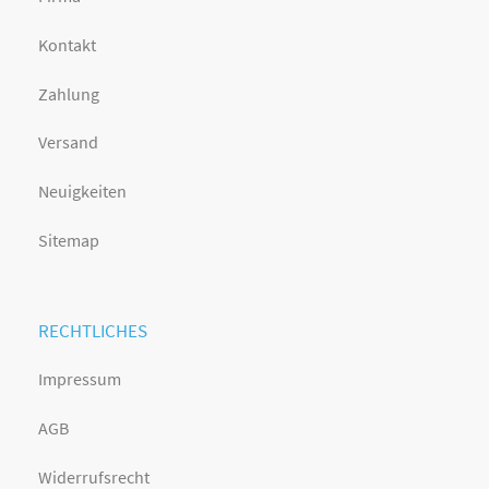
Kontakt
Zahlung
Versand
Neuigkeiten
Sitemap
RECHTLICHES
Impressum
AGB
Widerrufsrecht