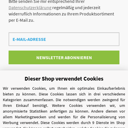
Bitte senden Sie mir entsprechend Ihrer
Datenschutzerklärung
regelmäßig und jederzeit
widerruflich Informationen zu Ihrem Produktsortiment
per E-Mail zu.
E-
Mail-
Adresse
NEWSLETTER
ABONNIEREN
Dieser Shop verwendet Cookies
Vertrag widerrufen
Wir verwenden Cookies, um Ihnen ein optimales Einkaufserlebnis
bieten zu können. Diese Cookies lassen sich in drei verschiedene
Kategorien zusammenfassen. Die notwendigen werden zwingend für
Ihren Einkauf benötigt. Weitere Cookies verwenden wir, um
anonymisierte Statistiken anfertigen zu können. Andere dienen vor
allem Marketingzwecken und werden für die Personalisierung von
Werbung verwendet. Diese Cookies werden durch 9 Dienste im Shop