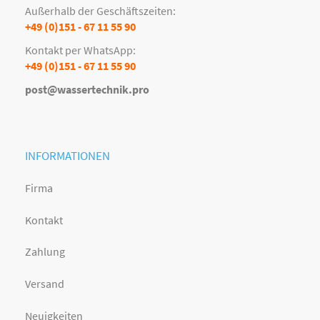
Außerhalb der Geschäftszeiten:
+49 (0)151 - 67 11 55 90
Kontakt per WhatsApp:
+49 (0)151 - 67 11 55 90
post@wassertechnik.pro
INFORMATIONEN
Firma
Kontakt
Zahlung
Versand
Neuigkeiten