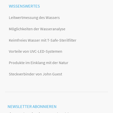
WISSENSWERTES
Leitwertmessung des Wassers
Möglichkeiten der Wasseranalyse
Keimfreies Wasser mit T-Safe-Sterilfilter
Vorteile von UVC-LED-Systemen
Produkte im Einklang mit der Natur
Steckverbinder von John Guest
NEWSLETTER
ABONNIEREN