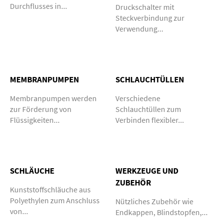
Durchflusses in...
Druckschalter mit
Steckverbindung zur
Verwendung...
MEMBRANPUMPEN
SCHLAUCHTÜLLEN
Membranpumpen werden
Verschiedene
zur Förderung von
Schlauchtüllen zum
Flüssigkeiten...
Verbinden flexibler...
SCHLÄUCHE
WERKZEUGE UND
ZUBEHÖR
Kunststoffschläuche aus
Polyethylen zum Anschluss
Nützliches Zubehör wie
von...
Endkappen, Blindstopfen,...