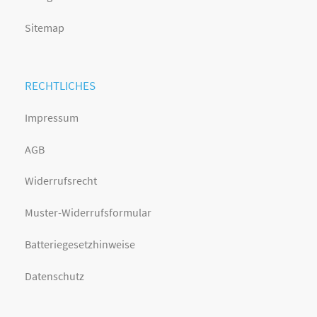
Sitemap
RECHTLICHES
Impressum
AGB
Widerrufsrecht
Muster-Widerrufsformular
Batteriegesetzhinweise
Datenschutz